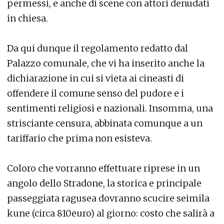
permessi, e anche di scene con attori denudati
in chiesa.
Da qui dunque il regolamento redatto dal
Palazzo comunale, che vi ha inserito anche la
dichiarazione in cui si vieta ai cineasti di
offendere il comune senso del pudore e i
sentimenti religiosi e nazionali. Insomma, una
strisciante censura, abbinata comunque a un
tariffario che prima non esisteva.
Coloro che vorranno effettuare riprese in un
angolo dello Stradone, la storica e principale
passeggiata ragusea dovranno scucire seimila
kune (circa 810euro) al giorno: costo che salirà a