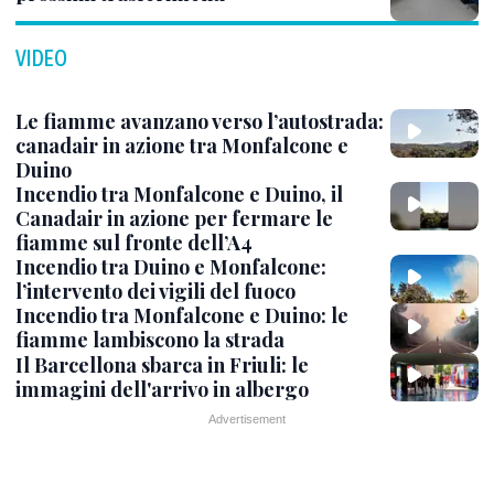
VIDEO
Le fiamme avanzano verso l’autostrada:
canadair in azione tra Monfalcone e
Duino
Incendio tra Monfalcone e Duino, il
Canadair in azione per fermare le
fiamme sul fronte dell’A4
Incendio tra Duino e Monfalcone:
l’intervento dei vigili del fuoco
Incendio tra Monfalcone e Duino: le
fiamme lambiscono la strada
Il Barcellona sbarca in Friuli: le
immagini dell'arrivo in albergo