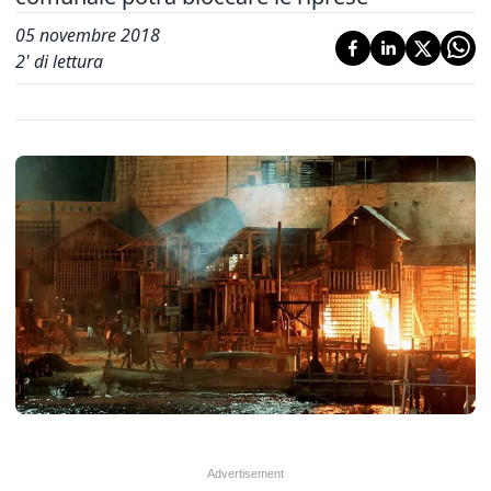
05 novembre 2018
2
' di lettura