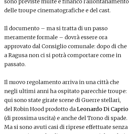
sono previste multe e financo l'allontanamento
delle troupe cinematografiche e del cast.
Il documento – ma si tratta di un passo
meramente formale – dovrà essere ora
approvato dal Consiglio comunale: dopo di che
a Ragusa non ci si potrà comportare come in
passato.
Il nuovo regolamento arriva in una città che
negli ultimi anni ha ospitato parecchie troupe:
qui sono state girate scene di Guerre stellari,
del Robin Hood prodotto da
Leonardo Di Caprio
(di prossima uscita) e anche del Trono di spade.
Ma si sono avuti casi di riprese effettuate senza