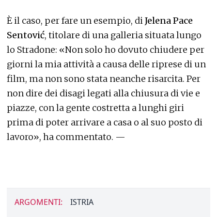
È il caso, per fare un esempio, di
Jelena Pace
Sentović
, titolare di una galleria situata lungo
lo Stradone: «Non solo ho dovuto chiudere per
giorni la mia attività a causa delle riprese di un
film, ma non sono stata neanche risarcita. Per
non dire dei disagi legati alla chiusura di vie e
piazze, con la gente costretta a lunghi giri
prima di poter arrivare a casa o al suo posto di
lavoro», ha commentato. —
ARGOMENTI:
ISTRIA