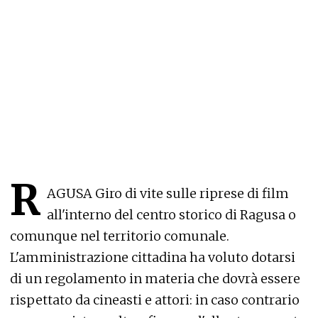
R
AGUSA Giro di vite sulle riprese di film
all'interno del centro storico di Ragusa o
comunque nel territorio comunale.
L'amministrazione cittadina ha voluto dotarsi
di un regolamento in materia che dovrà essere
rispettato da cineasti e attori: in caso contrario