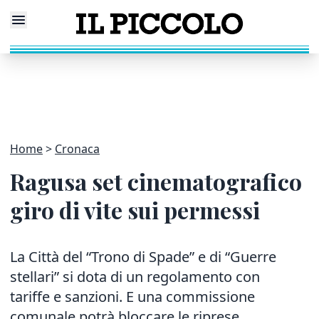
Home
Cronaca
Ragusa set cinematografico
giro di vite sui permessi
La Città del “Trono di Spade” e di “Guerre
stellari” si dota di un regolamento con
tariffe e sanzioni. E una commissione
comunale potrà bloccare le riprese