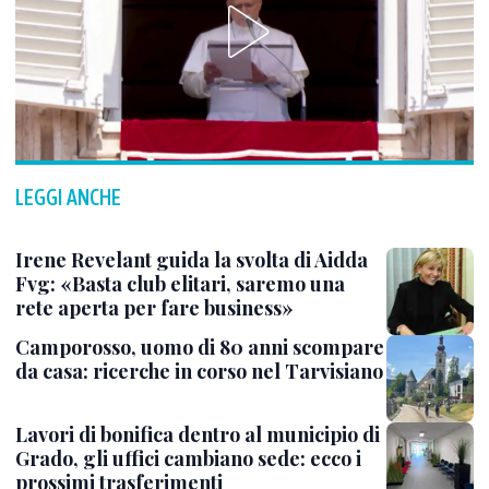
LEGGI ANCHE
Irene Revelant guida la svolta di Aidda
Fvg: «Basta club elitari, saremo una
rete aperta per fare business»
Camporosso, uomo di 80 anni scompare
da casa: ricerche in corso nel Tarvisiano
Lavori di bonifica dentro al municipio di
Grado, gli uffici cambiano sede: ecco i
prossimi trasferimenti