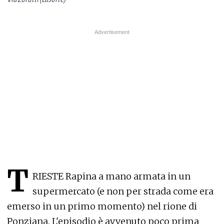
T
RIESTE Rapina a mano armata in un
supermercato (e non per strada come era
emerso in un primo momento) nel rione di
Ponziana. L'episodio è avvenuto poco prima