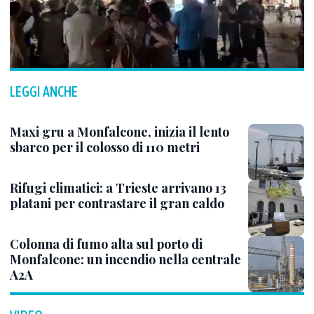
LEGGI ANCHE
Maxi gru a Monfalcone, inizia il lento
sbarco per il colosso di 110 metri
Rifugi climatici: a Trieste arrivano 13
platani per contrastare il gran caldo
Colonna di fumo alta sul porto di
Monfalcone: un incendio nella centrale
A2A