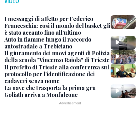
VIDEO
I messaggi di affetto per Federico
Franceschin: così il mondo del basket gli
è stato accanto fino all’ultimo
Auto in fiamme lungo il raccordo
autostradale a Trebiciano
Il giuramento dei nuovi agenti di Polizia
della scuola "Vincenzo Raiola" di Trieste
Il prefetto di Trieste alla conferenza sul
protocollo per l'identificazione dei
cadaveri senza nome
La nave che trasporta la prima gru
Goliath arriva a Monfalcone