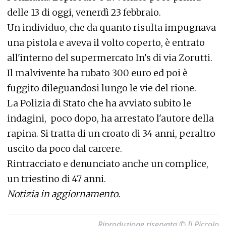
delle 13 di oggi, venerdì 23 febbraio.
Un individuo, che da quanto risulta impugnava
una pistola e aveva il volto coperto, è entrato
all'interno del supermercato In's di via Zorutti.
Il malvivente ha rubato 300 euro ed poi è
fuggito dileguandosi lungo le vie del rione.
La Polizia di Stato che ha avviato subito le
indagini, poco dopo, ha arrestato l'autore della
rapina. Si tratta di un croato di 34 anni, peraltro
uscito da poco dal carcere.
Rintracciato e denunciato anche un complice,
un triestino di 47 anni.
Notizia in aggiornamento.
Riproduzione riservata © Il Piccolo