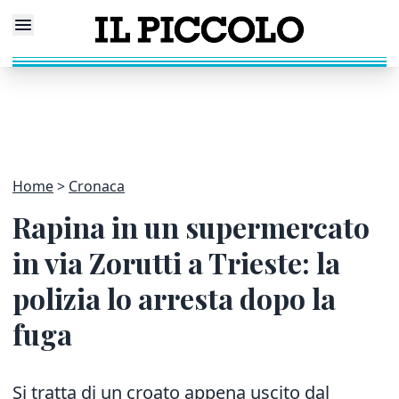
Home
Cronaca
Rapina in un supermercato
in via Zorutti a Trieste: la
polizia lo arresta dopo la
fuga
Si tratta di un croato appena uscito dal