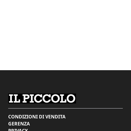
CONDIZIONI DI VENDITA
GERENZA
PRIVACY