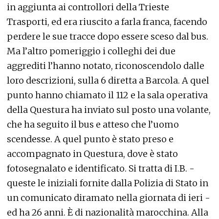
in aggiunta ai controllori della Trieste
Trasporti, ed era riuscito a farla franca, facendo
perdere le sue tracce dopo essere sceso dal bus.
Ma l’altro pomeriggio i colleghi dei due
aggrediti l’hanno notato, riconoscendolo dalle
loro descrizioni, sulla 6 diretta a Barcola. A quel
punto hanno chiamato il 112 e la sala operativa
della Questura ha inviato sul posto una volante,
che ha seguito il bus e atteso che l’uomo
scendesse. A quel punto è stato preso e
accompagnato in Questura, dove è stato
fotosegnalato e identificato. Si tratta di I.B. -
queste le iniziali fornite dalla Polizia di Stato in
un comunicato diramato nella giornata di ieri -
ed ha 26 anni. È di nazionalità marocchina. Alla