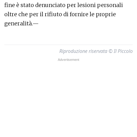
fine è stato denunciato per lesioni personali
oltre che per il rifiuto di fornire le proprie
generalità.—
Riproduzione riservata © Il Piccolo