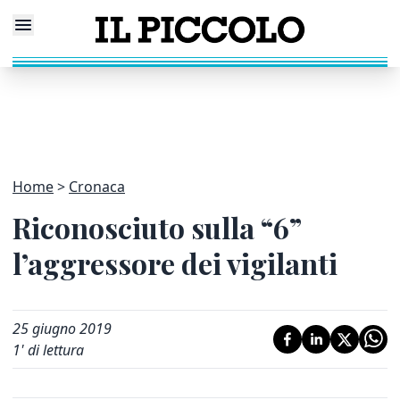
Home
Cronaca
Riconosciuto sulla “6”
l’aggressore dei vigilanti
25 giugno 2019
1
' di lettura