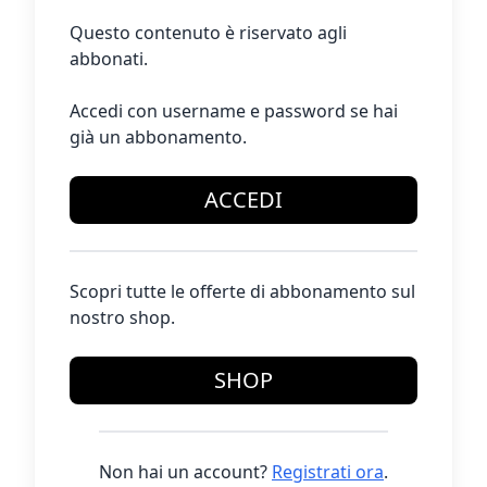
Questo contenuto è riservato agli
abbonati.
Accedi con username e password se hai
già un abbonamento.
ACCEDI
Scopri tutte le offerte di abbonamento sul
nostro shop.
SHOP
Non hai un account?
Registrati ora
.