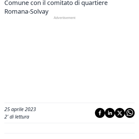
Comune con il comitato di quartiere
Romana-Solvay
25 aprile 2023
2
' di lettura