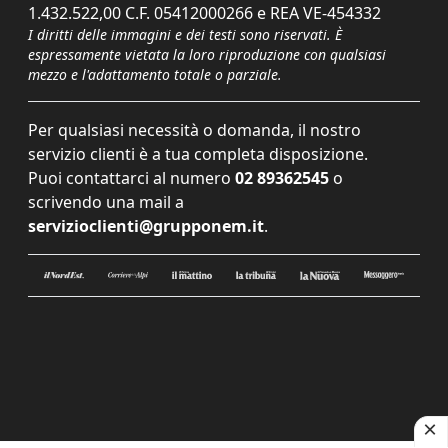
1.432.522,00 C.F. 05412000266 e REA VE-454332
I diritti delle immagini e dei testi sono riservati. È
espressamente vietata la loro riproduzione con qualsiasi
mezzo e l'adattamento totale o parziale.
Per qualsiasi necessità o domanda, il nostro
servizio clienti è a tua completa disposizione.
Puoi contattarci al numero
02 89362545
o
scrivendo una mail a
servizioclienti@grupponem.it
.