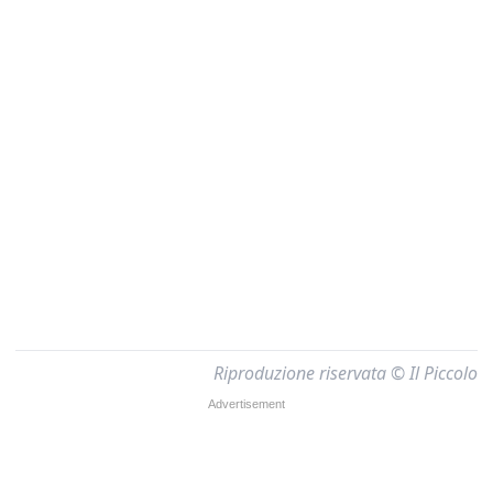
Riproduzione riservata © Il Piccolo