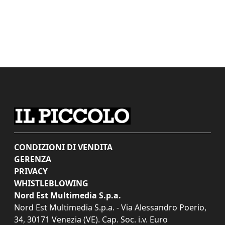
CONDIZIONI DI VENDITA
GERENZA
PRIVACY
WHISTLEBLOWING
Nord Est Multimedia S.p.a.
Nord Est Multimedia S.p.a. - Via Alessandro Poerio,
34, 30171 Venezia (VE). Cap. Soc. i.v. Euro