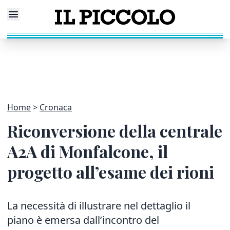
Home
Cronaca
Riconversione della centrale
A2A di Monfalcone, il
progetto all’esame dei rioni
La necessità di illustrare nel dettaglio il
piano è emersa dall’incontro
del