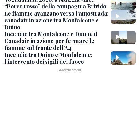
“Porco rosso” della compagnia Brivido
Le fiamme avanzano verso l’autostrada:
canadair in azione tra Monfalcone e
Duino
Incendio tra Monfalcone e Duino, il
Canadair in azione per fermare le
fiamme sul fronte dell’A4
Incendio tra Duino e Monfalcone:
l’intervento dei vigili del fuoco