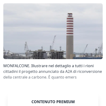
MONFALCONE. Illustrare nel dettaglio a tutti i rioni
cittadini il progetto annunciato da A2A di riconversione
della centrale a carbone. È quanto emers
CONTENUTO PREMIUM