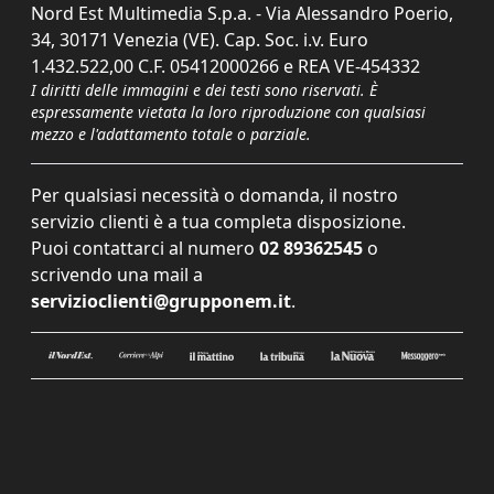
Nord Est Multimedia S.p.a. - Via Alessandro Poerio,
34, 30171 Venezia (VE). Cap. Soc. i.v. Euro
1.432.522,00 C.F. 05412000266 e REA VE-454332
I diritti delle immagini e dei testi sono riservati. È
espressamente vietata la loro riproduzione con qualsiasi
mezzo e l'adattamento totale o parziale.
Per qualsiasi necessità o domanda, il nostro
servizio clienti è a tua completa disposizione.
Puoi contattarci al numero
02 89362545
o
scrivendo una mail a
servizioclienti@grupponem.it
.