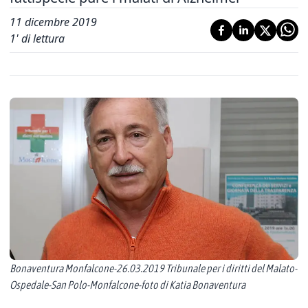
11 dicembre 2019
1
' di lettura
Bonaventura Monfalcone-26.03.2019 Tribunale per i diritti del Malato-
Ospedale-San Polo-Monfalcone-foto di Katia Bonaventura