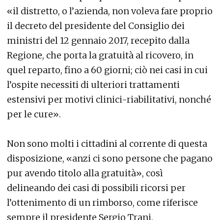
«il distretto, o l’azienda, non voleva fare proprio
il decreto del presidente del Consiglio dei
ministri del 12 gennaio 2017, recepito dalla
Regione, che porta la gratuità al ricovero, in
quel reparto, fino a 60 giorni; ciò nei casi in cui
l’ospite necessiti di ulteriori trattamenti
estensivi per motivi clinici-riabilitativi, nonché
per le cure».
Non sono molti i cittadini al corrente di questa
disposizione, «anzi ci sono persone che pagano
pur avendo titolo alla gratuità», così
delineando dei casi di possibili ricorsi per
l’ottenimento di un rimborso, come riferisce
sempre il presidente Sergio Trani.