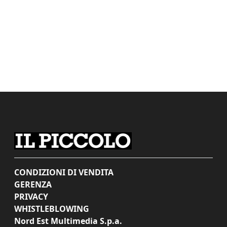
CONDIZIONI DI VENDITA
GERENZA
PRIVACY
WHISTLEBLOWING
Nord Est Multimedia S.p.a.