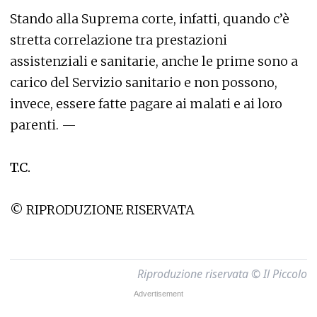
Stando alla Suprema corte, infatti, quando c’è
stretta correlazione tra prestazioni
assistenziali e sanitarie, anche le prime sono a
carico del Servizio sanitario e non possono,
invece, essere fatte pagare ai malati e ai loro
parenti. —
T.C.
© RIPRODUZIONE RISERVATA
Riproduzione riservata © Il Piccolo