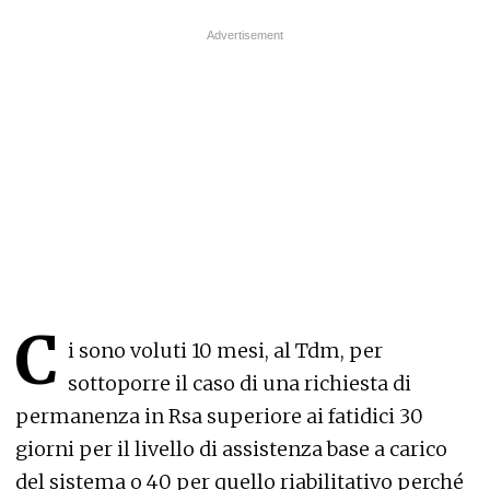
C
i sono voluti 10 mesi, al Tdm, per
sottoporre il caso di una richiesta di
permanenza in Rsa superiore ai fatidici 30
giorni per il livello di assistenza base a carico
del sistema o 40 per quello riabilitativo perché