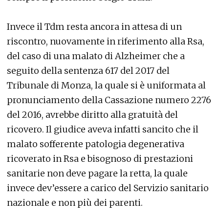
Invece il Tdm resta ancora in attesa di un
riscontro, nuovamente in riferimento alla Rsa,
del caso di una malato di Alzheimer che a
seguito della sentenza 617 del 2017 del
Tribunale di Monza, la quale si è uniformata al
pronunciamento della Cassazione numero 2276
del 2016, avrebbe diritto alla gratuità del
ricovero. Il giudice aveva infatti sancito che il
malato sofferente patologia degenerativa
ricoverato in Rsa e bisognoso di prestazioni
sanitarie non deve pagare la retta, la quale
invece dev’essere a carico del Servizio sanitario
nazionale e non più dei parenti.