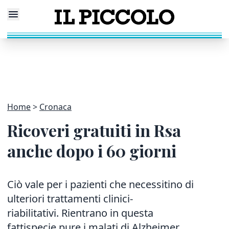
Home
Cronaca
Ricoveri gratuiti in Rsa
anche dopo i 60 giorni
Ciò vale per i pazienti che necessitino di
ulteriori trattamenti clinici-
riabilitativi. Rientrano in questa
fattispecie pure i malati di Alzheimer