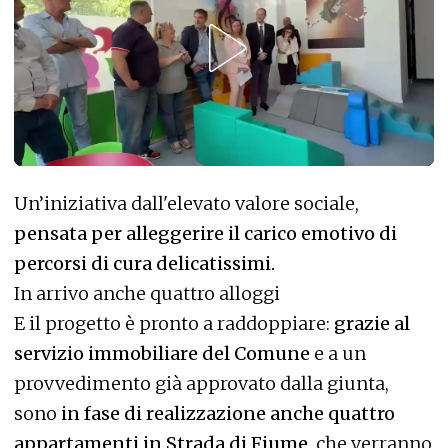
Un’iniziativa dall'elevato valore sociale,
pensata per alleggerire il carico emotivo di
percorsi di cura delicatissimi.
In arrivo anche quattro alloggi
E il progetto è pronto a raddoppiare:
grazie al
servizio immobiliare del Comune
e a un
provvedimento già approvato dalla giunta,
sono
in fase di realizzazione anche quattro
appartamenti in Strada di Fiume,
che verranno