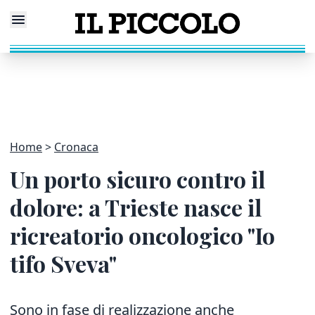
Home
Cronaca
Un porto sicuro contro il
dolore: a Trieste nasce il
ricreatorio oncologico "Io
tifo Sveva"
Sono in fase di realizzazione anche