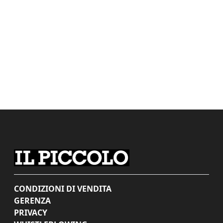
CONDIZIONI DI VENDITA
GERENZA
PRIVACY