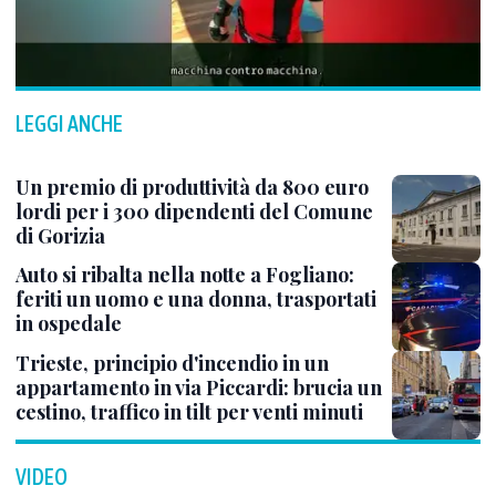
LEGGI ANCHE
Un premio di produttività da 800 euro
lordi per i 300 dipendenti del Comune
di Gorizia
Auto si ribalta nella notte a Fogliano:
feriti un uomo e una donna, trasportati
in ospedale
Trieste, principio d'incendio in un
appartamento in via Piccardi: brucia un
cestino, traffico in tilt per venti minuti
VIDEO