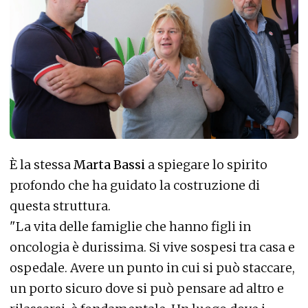
È la stessa
Marta Bassi
a spiegare lo spirito
profondo che ha guidato la costruzione di
questa struttura.
"La vita delle famiglie che hanno figli in
oncologia è durissima. Si vive sospesi tra casa e
ospedale. Avere un punto in cui si può staccare,
un porto sicuro dove si può pensare ad altro e