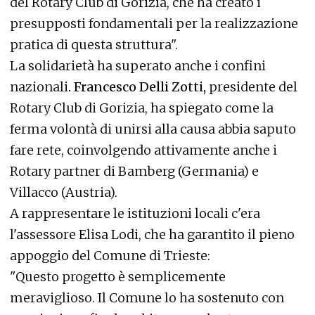
del Rotary Club di Gorizia, che ha creato i
presupposti fondamentali per la realizzazione
pratica di questa struttura".
La solidarietà ha superato anche i confini
nazionali
. Francesco Delli Zotti,
presidente del
Rotary Club di Gorizia, ha spiegato come la
ferma volontà di unirsi alla causa abbia saputo
fare rete, coinvolgendo attivamente anche i
Rotary partner di Bamberg (Germania) e
Villacco (Austria).
A rappresentare le istituzioni locali c'era
l'assessore Elisa Lodi, che ha garantito il pieno
appoggio del Comune di Trieste:
"Questo progetto è semplicemente
meraviglioso. Il Comune lo ha sostenuto con