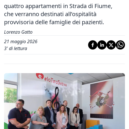
quattro appartamenti in Strada di Fiume,
che verranno destinati all’ospitalità
provvisoria delle famiglie dei pazienti.
Lorenzo Gatto
21 maggio 2026
3
' di lettura