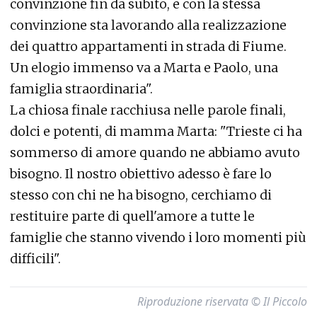
convinzione fin da subito, e con la stessa
convinzione sta lavorando alla realizzazione
dei quattro appartamenti in strada di Fiume.
Un elogio immenso va a Marta e Paolo, una
famiglia straordinaria".
La chiosa finale racchiusa nelle parole finali,
dolci e potenti, di mamma Marta: "Trieste ci ha
sommerso di amore quando ne abbiamo avuto
bisogno. Il nostro obiettivo adesso è fare lo
stesso con chi ne ha bisogno, cerchiamo di
restituire parte di quell'amore a tutte le
famiglie che stanno vivendo i loro momenti più
difficili".
Riproduzione riservata © Il Piccolo