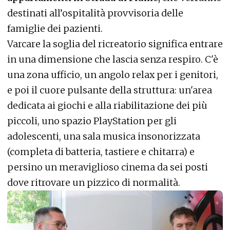
destinati all’ospitalità provvisoria delle
famiglie dei pazienti.
Varcare la soglia del ricreatorio significa entrare
in una dimensione che lascia senza respiro. C'è
una zona ufficio, un angolo relax per i genitori,
e poi il cuore pulsante della struttura: un'area
dedicata ai giochi e alla riabilitazione dei più
piccoli, uno spazio PlayStation per gli
adolescenti, una sala musica insonorizzata
(completa di batteria, tastiere e chitarra) e
persino un meraviglioso cinema da sei posti
dove ritrovare un pizzico di normalità.