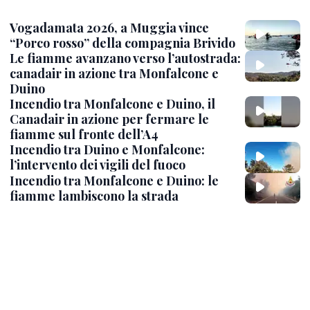
Vogadamata 2026, a Muggia vince
“Porco rosso” della compagnia Brivido
Le fiamme avanzano verso l’autostrada:
canadair in azione tra Monfalcone e
Duino
Incendio tra Monfalcone e Duino, il
Canadair in azione per fermare le
fiamme sul fronte dell’A4
Incendio tra Duino e Monfalcone:
l’intervento dei vigili del fuoco
Incendio tra Monfalcone e Duino: le
fiamme lambiscono la strada