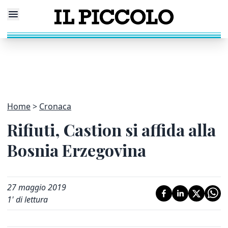
Home
Cronaca
Rifiuti, Castion si affida alla
Bosnia Erzegovina
27 maggio 2019
1
' di lettura