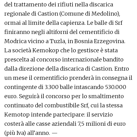
del trattamento dei rifiuti nella discarica
regionale di Castion (Comune di Medolino),
ormai al limite della capienza. Le balle di Srf
finiranno negli altiforni del cementificio di
Modrica vicino a Tuzla, in Bosnia Erzegovina.
La società Kemokop che lo gestisce è stata
prescelta al concorso internazionale bandito
dalla direzione della discarica di Castion. Entro
un mese il cementificio prenderà in consegna il
contingente di 3.300 balle intascando 530.000
euro. Seguirà il concorso per lo smaltimento
continuato del combustibile Srf, cui la stessa
Kemotop intende partecipare: il servizio
costerà alle casse aziendali 7,5 milioni di euro
(più Iva) all’anno. —