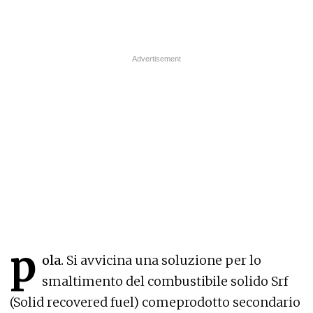
p
ola.
Si avvicina una soluzione per lo
smaltimento del combustibile solido Srf
(Solid recovered fuel) comeprodotto secondario