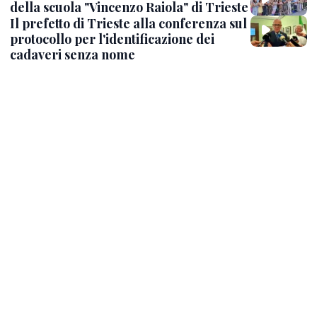
della scuola "Vincenzo Raiola" di Trieste
Il prefetto di Trieste alla conferenza sul
protocollo per l'identificazione dei
cadaveri senza nome