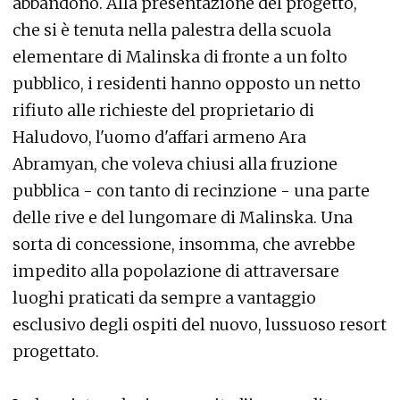
abbandono. Alla presentazione del progetto,
che si è tenuta nella palestra della scuola
elementare di Malinska di fronte a un folto
pubblico, i residenti hanno opposto un netto
rifiuto alle richieste del proprietario di
Haludovo, l'uomo d'affari armeno Ara
Abramyan, che voleva chiusi alla fruzione
pubblica - con tanto di recinzione - una parte
delle rive e del lungomare di Malinska. Una
sorta di concessione, insomma, che avrebbe
impedito alla popolazione di attraversare
luoghi praticati da sempre a vantaggio
esclusivo degli ospiti del nuovo, lussuoso resort
progettato.