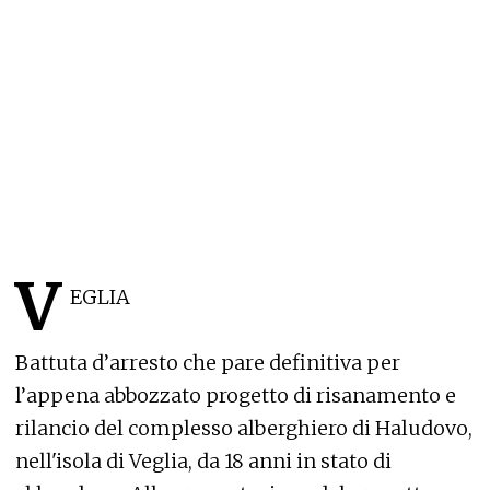
V
EGLIA
Battuta d’arresto che pare definitiva per
l’appena abbozzato progetto di risanamento e
rilancio del complesso alberghiero di Haludovo,
nell'isola di Veglia, da 18 anni in stato di