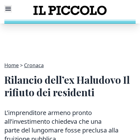
Home
Cronaca
Rilancio dell’ex Haludovo Il
rifiuto dei residenti
L’imprenditore armeno pronto
all’investimento chiedeva che una
parte del lungomare fosse preclusa alla
fruizione pubblica