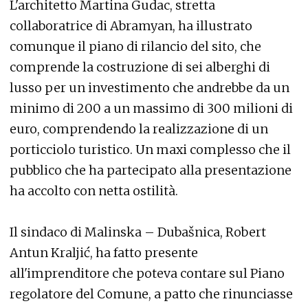
L'architetto Martina Gudac, stretta
collaboratrice di Abramyan, ha illustrato
comunque il piano di rilancio del sito, che
comprende la costruzione di sei alberghi di
lusso per un investimento che andrebbe da un
minimo di 200 a un massimo di 300 milioni di
euro, comprendendo la realizzazione di un
porticciolo turistico. Un maxi complesso che il
pubblico che ha partecipato alla presentazione
ha accolto con netta ostilità.
Il sindaco di Malinska – Dubašnica, Robert
Antun Kraljić, ha fatto presente
all'imprenditore che poteva contare sul Piano
regolatore del Comune, a patto che rinunciasse