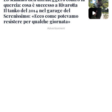
quercia: cosa è successo a Rivarotta
Il tanko del 2014 nel garage del
Serenissimo: «Ecco come potevamo
resistere per qualche giornata»