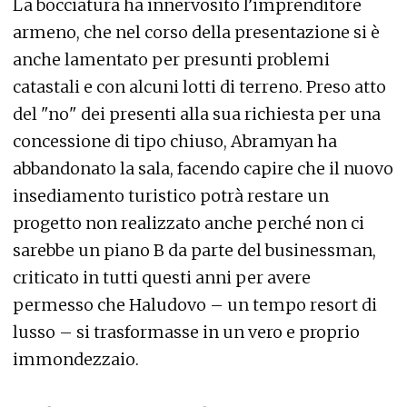
La bocciatura ha innervosito l’imprenditore
armeno, che nel corso della presentazione si è
anche lamentato per presunti problemi
catastali e con alcuni lotti di terreno. Preso atto
del "no" dei presenti alla sua richiesta per una
concessione di tipo chiuso, Abramyan ha
abbandonato la sala, facendo capire che il nuovo
insediamento turistico potrà restare un
progetto non realizzato anche perché non ci
sarebbe un piano B da parte del businessman,
criticato in tutti questi anni per avere
permesso che Haludovo – un tempo resort di
lusso – si trasformasse in un vero e proprio
immondezzaio.