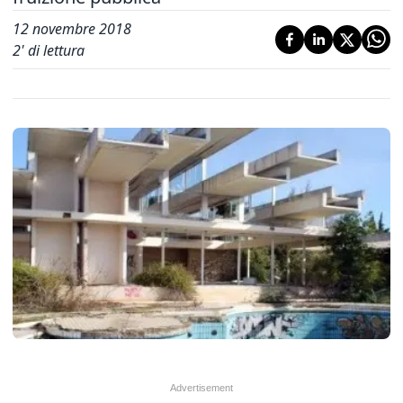
12 novembre 2018
2
' di lettura