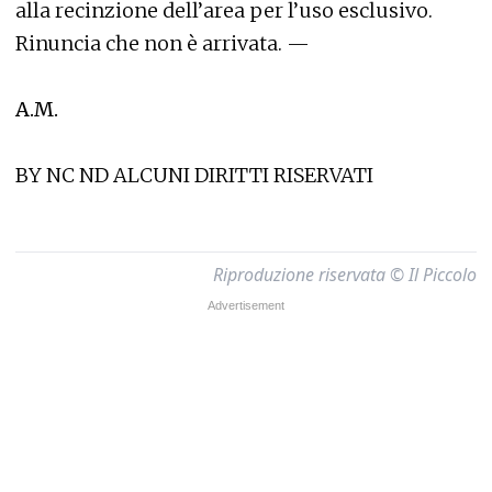
alla recinzione dell’area per l’uso esclusivo.
Rinuncia che non è arrivata. —
A.M.
BY NC ND ALCUNI DIRITTI RISERVATI
Riproduzione riservata © Il Piccolo