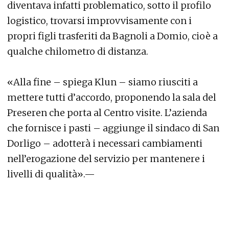
diventava infatti problematico, sotto il profilo
logistico, trovarsi improvvisamente con i
propri figli trasferiti da Bagnoli a Domio, cioè a
qualche chilometro di distanza.
«Alla fine – spiega Klun – siamo riusciti a
mettere tutti d’accordo, proponendo la sala del
Preseren che porta al Centro visite. L’azienda
che fornisce i pasti – aggiunge il sindaco di San
Dorligo – adotterà i necessari cambiamenti
nell’erogazione del servizio per mantenere i
livelli di qualità».—