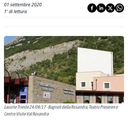
01 settembre 2020
1
' di lettura
Lasorte Trieste 24/08/17 - Bagnoli della Rosandra, Teatro Preseren e
Centro Visite Val Rosandra