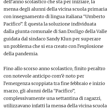
dell’anno scolastico che sta per iniziare, la
mensa degli alunni della vicina scuola primaria
con insegnamento di lingua italiana “Umberto
Pacifico”. È questa la soluzione individuata
dalla giunta comunale di San Dorligo della Valle
guidata dal sindaco Sandy Klun per superare
un problema che si era creato con l’esplosione
della pandemia.
Fino allo scorso anno scolastico, finito peraltro
con notevole anticipo com’è noto per
l’emergenza scoppiata tra fine febbraio e inizio
marzo, gli alunni della “Pacifico”,
complessivamente una settantina di ragazzi,
utilizzavano infatti la mensa della vicina scuola