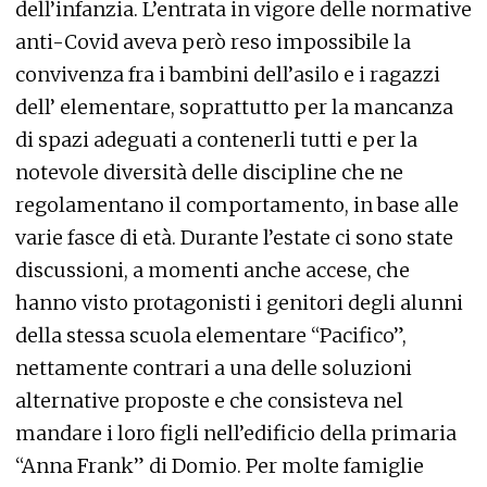
dell’infanzia. L’entrata in vigore delle normative
anti-Covid aveva però reso impossibile la
convivenza fra i bambini dell’asilo e i ragazzi
dell’ elementare, soprattutto per la mancanza
di spazi adeguati a contenerli tutti e per la
notevole diversità delle discipline che ne
regolamentano il comportamento, in base alle
varie fasce di età. Durante l’estate ci sono state
discussioni, a momenti anche accese, che
hanno visto protagonisti i genitori degli alunni
della stessa scuola elementare “Pacifico”,
nettamente contrari a una delle soluzioni
alternative proposte e che consisteva nel
mandare i loro figli nell’edificio della primaria
“Anna Frank” di Domio. Per molte famiglie