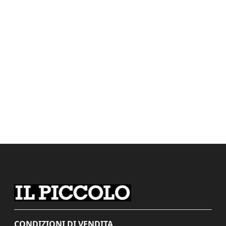
CONDIZIONI DI VENDITA