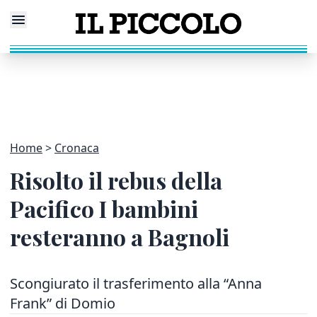
Home
Cronaca
Risolto il rebus della
Pacifico I bambini
resteranno a Bagnoli
Scongiurato il trasferimento alla “Anna
Frank” di Domio