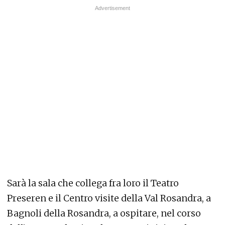
Sarà la sala che collega fra loro il Teatro
Preseren e il Centro visite della Val Rosandra, a
Bagnoli della Rosandra, a ospitare, nel corso