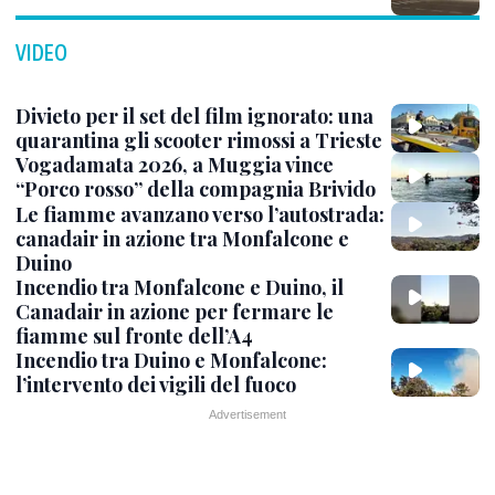
VIDEO
Divieto per il set del film ignorato: una
quarantina gli scooter rimossi a Trieste
Vogadamata 2026, a Muggia vince
“Porco rosso” della compagnia Brivido
Le fiamme avanzano verso l’autostrada:
canadair in azione tra Monfalcone e
Duino
Incendio tra Monfalcone e Duino, il
Canadair in azione per fermare le
fiamme sul fronte dell’A4
Incendio tra Duino e Monfalcone:
l’intervento dei vigili del fuoco