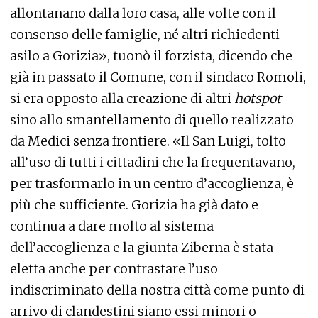
allontanano dalla loro casa, alle volte con il
consenso delle famiglie, né altri richiedenti
asilo a Gorizia», tuonò il forzista, dicendo che
già in passato il Comune, con il sindaco Romoli,
si era opposto alla creazione di altri
hotspot
sino allo smantellamento di quello realizzato
da Medici senza frontiere. «Il San Luigi, tolto
all’uso di tutti i cittadini che la frequentavano,
per trasformarlo in un centro d’accoglienza, è
più che sufficiente. Gorizia ha già dato e
continua a dare molto al sistema
dell’accoglienza e la giunta Ziberna è stata
eletta anche per contrastare l’uso
indiscriminato della nostra città come punto di
arrivo di clandestini siano essi minori o