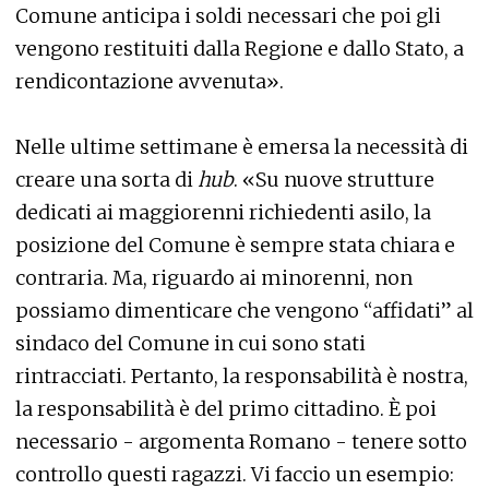
Comune anticipa i soldi necessari che poi gli
vengono restituiti dalla Regione e dallo Stato, a
rendicontazione avvenuta».
Nelle ultime settimane è emersa la necessità di
creare una sorta di
hub
. «Su nuove strutture
dedicati ai maggiorenni richiedenti asilo, la
posizione del Comune è sempre stata chiara e
contraria. Ma, riguardo ai minorenni, non
possiamo dimenticare che vengono “affidati” al
sindaco del Comune in cui sono stati
rintracciati. Pertanto, la responsabilità è nostra,
la responsabilità è del primo cittadino. È poi
necessario - argomenta Romano - tenere sotto
controllo questi ragazzi. Vi faccio un esempio: