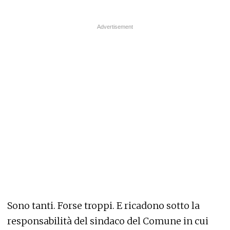
Sono tanti. Forse troppi. E ricadono sotto la
responsabilità del sindaco del Comune in cui