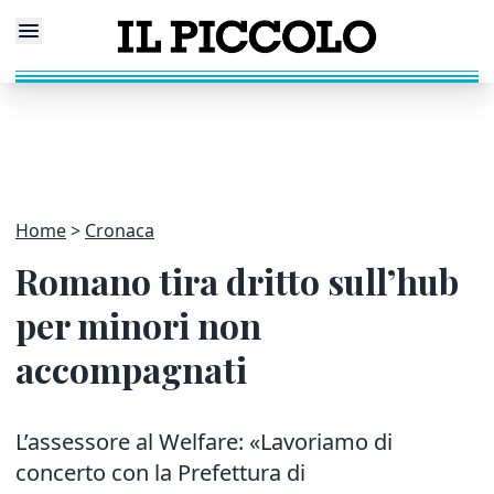
Home
Cronaca
Romano tira dritto sull’hub
per minori non
accompagnati
L’assessore al Welfare: «Lavoriamo di
concerto con la Prefettura di