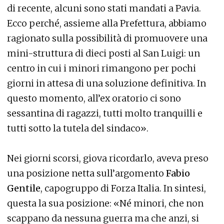
di recente, alcuni sono stati mandati a Pavia.
Ecco perché, assieme alla Prefettura, abbiamo
ragionato sulla possibilità di promuovere una
mini-struttura di dieci posti al San Luigi: un
centro in cui i minori rimangono per pochi
giorni in attesa di una soluzione definitiva. In
questo momento, all’ex oratorio ci sono
sessantina di ragazzi, tutti molto tranquilli e
tutti sotto la tutela del sindaco».
Nei giorni scorsi, giova ricordarlo, aveva preso
una posizione netta sull’argomento
Fabio
Gentile
, capogruppo di Forza Italia. In sintesi,
questa la sua posizione: «Né minori, che non
scappano da nessuna guerra ma che anzi, si