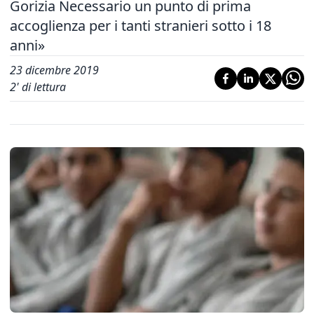
Gorizia Necessario un punto di prima
accoglienza per i tanti stranieri sotto i 18
anni»
23 dicembre 2019
2
' di lettura