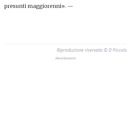
presunti maggiorenni». —
Riproduzione riservata © Il Piccolo