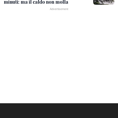
minuti: ma il caldo non molla