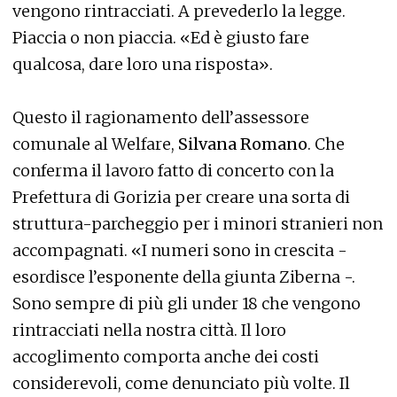
vengono rintracciati. A prevederlo la legge.
Piaccia o non piaccia. «Ed è giusto fare
qualcosa, dare loro una risposta».
Questo il ragionamento dell’assessore
comunale al Welfare,
Silvana Romano
. Che
conferma il lavoro fatto di concerto con la
Prefettura di Gorizia per creare una sorta di
struttura-parcheggio per i minori stranieri non
accompagnati. «I numeri sono in crescita -
esordisce l’esponente della giunta Ziberna -.
Sono sempre di più gli under 18 che vengono
rintracciati nella nostra città. Il loro
accoglimento comporta anche dei costi
considerevoli, come denunciato più volte. Il