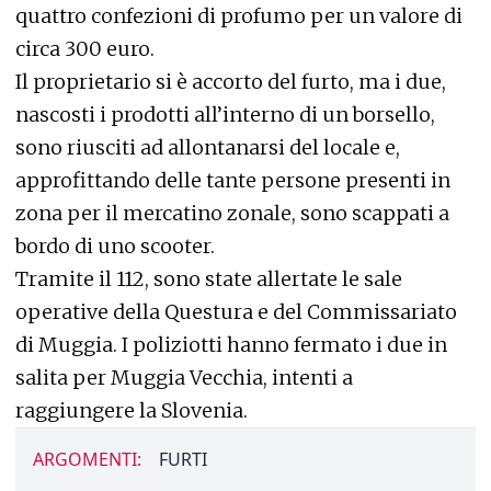
quattro confezioni di profumo per un valore di
circa 300 euro.
Il proprietario si è accorto del furto, ma i due,
nascosti i prodotti all’interno di un borsello,
sono riusciti ad allontanarsi del locale e,
approfittando delle tante persone presenti in
zona per il mercatino zonale, sono scappati a
bordo di uno scooter.
Tramite il 112, sono state allertate le sale
operative della Questura e del Commissariato
di Muggia. I poliziotti hanno fermato i due in
salita per Muggia Vecchia, intenti a
raggiungere la Slovenia.
ARGOMENTI:
FURTI