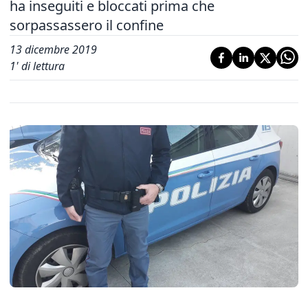
ha inseguiti e bloccati prima che
sorpassassero il confine
13 dicembre 2019
1
' di lettura