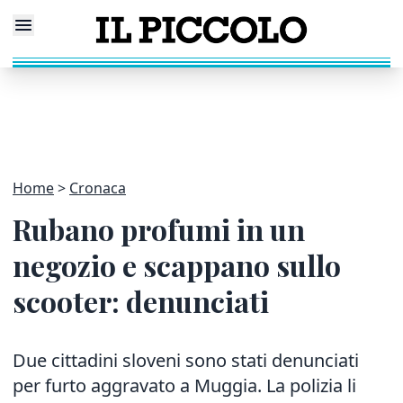
Home
Cronaca
Rubano profumi in un
negozio e scappano sullo
scooter: denunciati
Due cittadini sloveni sono stati denunciati
per furto aggravato a Muggia. La polizia li