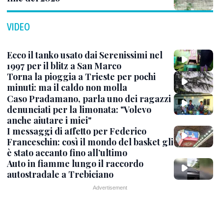
VIDEO
Ecco il tanko usato dai Serenissimi nel
1997 per il blitz a San Marco
Torna la pioggia a Trieste per pochi
minuti: ma il caldo non molla
Caso Pradamano, parla uno dei ragazzi
denunciati per la limonata: "Volevo
anche aiutare i miei"
I messaggi di affetto per Federico
Franceschin: così il mondo del basket gli
è stato accanto fino all’ultimo
Auto in fiamme lungo il raccordo
autostradale a Trebiciano