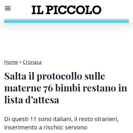
Home
Cronaca
Salta il protocollo sulle
materne 76 bimbi restano in
lista d’attesa
Di questi 11 sono italiani, il resto stranieri,
inserimento a rischio: servono