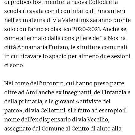
di protocollo», mentre la nuova Collodi e la
scuola ricavata con il contributo di Fincantieri
nell'ex materna di via Valentinis saranno pronte
solo con l'anno scolastico 2020-2021. Anche se,
come affermato dalla consigliere de La Nostra
città Annamaria Furfaro, le strutture comunali
in cui ricavare lo spazio per almeno due sezioni
ci sono.
Nel corso dell'incontro, cui hanno preso parte
oltre ad Ami anche ex insegnanti, dell'infanzia e
della primaria, e le giovani «attiviste del
parco», di via Cellottini, si è fatto ad esempio il
nome dell'ex dispensario di via Vecellio,
assegnato dal Comune al Centro di aiuto alla