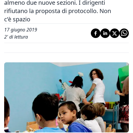
almeno due nuove sezioni. I dirigenti
rifiutano la proposta di protocollo. Non
c’è spazio
17 giugno 2019
2
' di lettura