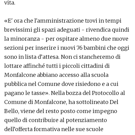
vita.
«E' ora che l'amministrazione trovi in tempi
brevissimi gli spazi adeguati - rivendica quindi
la minoranza - per ospitare almeno due nuove
sezioni per inserire i nuovi 76 bambini che oggi
sono in lista d’attesa. Non ci stancheremo di
lottare affinché tutti i piccoli cittadini di
Monfalcone abbiano accesso alla scuola
pubblica nel Comune dove risiedono e a cui
pagano le tasse». Nella bozza del Protocollo al
Comune di Monfalcone, ha sottolineato Del
Bello, viene del resto posto come impegno
quello di contribuire al potenziamento
dell’offerta formativa nelle sue scuole