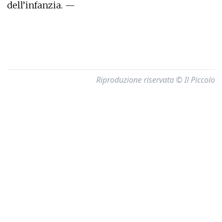
dell’infanzia. —
Riproduzione riservata © Il Piccolo