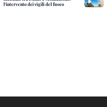
l’intervento dei vigili del fuoco