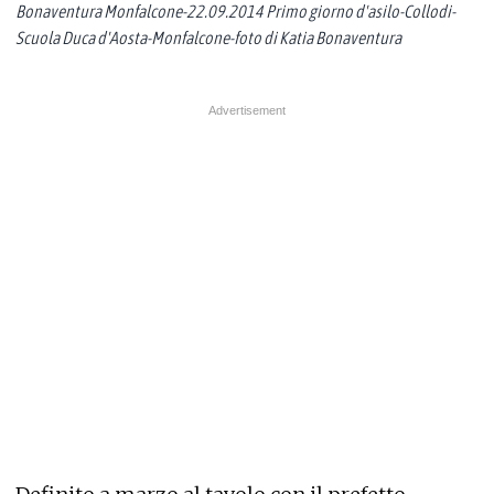
Bonaventura Monfalcone-22.09.2014 Primo giorno d'asilo-Collodi-
Scuola Duca d'Aosta-Monfalcone-foto di Katia Bonaventura