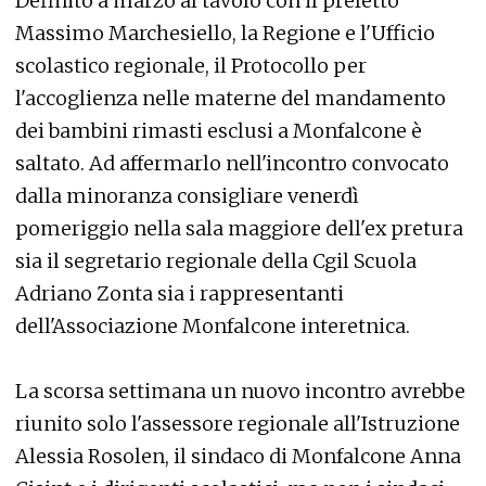
Definito a marzo al tavolo con il prefetto
Massimo Marchesiello, la Regione e l'Ufficio
scolastico regionale, il Protocollo per
l'accoglienza nelle materne del mandamento
dei bambini rimasti esclusi a Monfalcone è
saltato. Ad affermarlo nell'incontro convocato
dalla minoranza consigliare venerdì
pomeriggio nella sala maggiore dell'ex pretura
sia il segretario regionale della Cgil Scuola
Adriano Zonta sia i rappresentanti
dell'Associazione Monfalcone interetnica.
La scorsa settimana un nuovo incontro avrebbe
riunito solo l'assessore regionale all'Istruzione
Alessia Rosolen, il sindaco di Monfalcone Anna