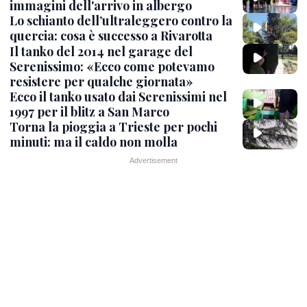
immagini dell'arrivo in albergo
Lo schianto dell’ultraleggero contro la
quercia: cosa è successo a Rivarotta
Il tanko del 2014 nel garage del
Serenissimo: «Ecco come potevamo
resistere per qualche giornata»
Ecco il tanko usato dai Serenissimi nel
1997 per il blitz a San Marco
Torna la pioggia a Trieste per pochi
minuti: ma il caldo non molla