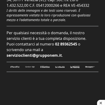
1.432.522,00 C.F. 05412000266 e REA VE-454332
I diritti delle immagini e dei testi sono riservati. È
espressamente vietata la loro riproduzione con qualsiasi
mezzo e l'adattamento totale o parziale.
Per qualsiasi necessità o domanda, il nostro
servizio clienti è a tua completa disposizione.
Puoi contattarci al numero
02 89362545
o
scrivendo una mail a
servizioclienti@grupponem.it
.