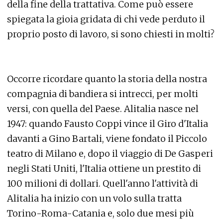
della fine della trattativa. Come può essere
spiegata la gioia gridata di chi vede perduto il
proprio posto di lavoro, si sono chiesti in molti?
Occorre ricordare quanto la storia della nostra
compagnia di bandiera si intrecci, per molti
versi, con quella del Paese. Alitalia nasce nel
1947: quando Fausto Coppi vince il Giro d'Italia
davanti a Gino Bartali, viene fondato il Piccolo
teatro di Milano e, dopo il viaggio di De Gasperi
negli Stati Uniti, l'Italia ottiene un prestito di
100 milioni di dollari. Quell'anno l'attività di
Alitalia ha inizio con un volo sulla tratta
Torino-Roma-Catania e, solo due mesi più