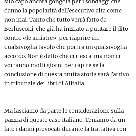
suo capo ancora gongola per i sondaggi che
danno la popolarità dell'esecutivo alta come
non mai. Tanto che tutto verrà fatto da
Berlusconi, che già ha iniziato a puntare il dito
contro «le sinistre», per riaprire un
qualsivoglia tavolo che porti a un qualsivoglia
accordo. Non è detto che ci riesca, ma non ci
vorranno molti giorni per capire se la
conclusione di questa brutta storia sarà l'arrivo
in tribunale dei libri di Alitalia.
Ma lasciamo da parte le considerazione sulla
pazzia di questo caso italiano. Teniamo da un
lato i danni provocati durante la trattativa con