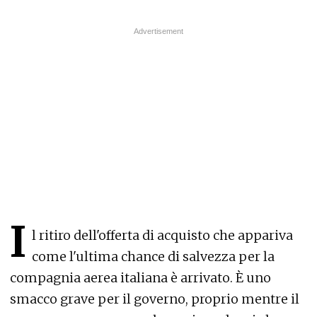
I
l ritiro dell'offerta di acquisto che appariva
come l'ultima chance di salvezza per la
compagnia aerea italiana è arrivato. È uno
smacco grave per il governo, proprio mentre il