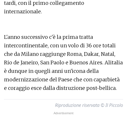
tardi, con il primo collegamento
internazionale.
L'anno successivo c'è la prima tratta
intercontinentale, con un volo di 36 ore totali
che da Milano raggiunge Roma, Dakar, Natal,
Rio de Janeiro, San Paolo e Buenos Aires. Alitalia
è dunque in quegli anni un'icona della
modernizzazione del Paese che con caparbietà
e coraggio esce dalla distruzione post-bellica.
Riproduzione riservata © Il Piccolo