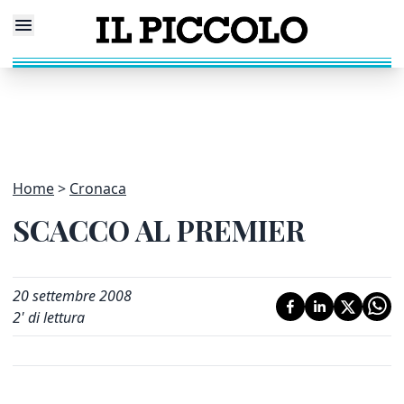
Home
Cronaca
SCACCO AL PREMIER
20 settembre 2008
2
' di lettura