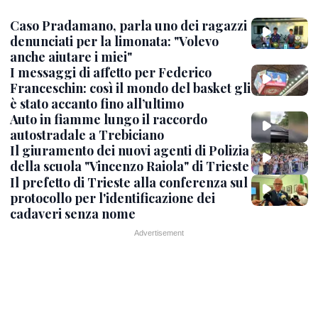
Caso Pradamano, parla uno dei ragazzi
denunciati per la limonata: "Volevo
anche aiutare i miei"
I messaggi di affetto per Federico
Franceschin: così il mondo del basket gli
è stato accanto fino all’ultimo
Auto in fiamme lungo il raccordo
autostradale a Trebiciano
Il giuramento dei nuovi agenti di Polizia
della scuola "Vincenzo Raiola" di Trieste
Il prefetto di Trieste alla conferenza sul
protocollo per l'identificazione dei
cadaveri senza nome