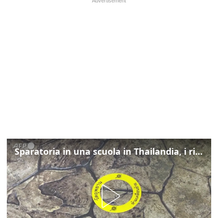
Sparatoria in una scuola in Thailandia, i rilievi della polizia