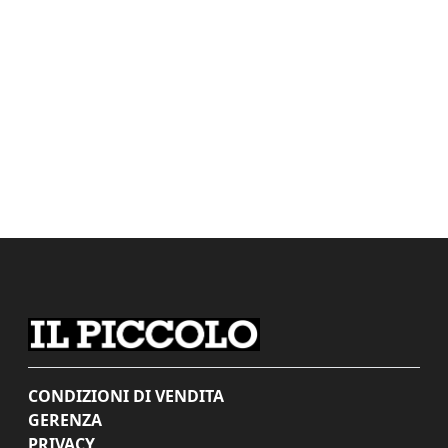
CONDIZIONI DI VENDITA
GERENZA
PRIVACY