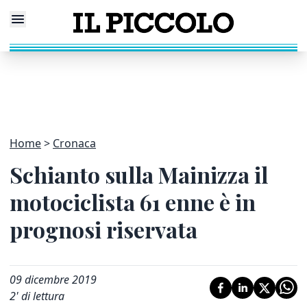
Home
Cronaca
Schianto sulla Mainizza il
motociclista 61 enne è in
prognosi riservata
09 dicembre 2019
2
' di lettura