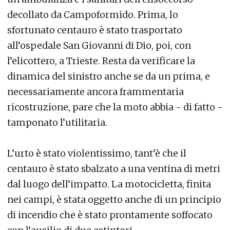
decollato da Campoformido. Prima, lo
sfortunato centauro è stato trasportato
all’ospedale San Giovanni di Dio, poi, con
l’elicottero, a Trieste. Resta da verificare la
dinamica del sinistro anche se da un prima, e
necessariamente ancora frammentaria
ricostruzione, pare che la moto abbia - di fatto -
tamponato l’utilitaria.
L’urto è stato violentissimo, tant’è che il
centauro è stato sbalzato a una ventina di metri
dal luogo dell’impatto. La motocicletta, finita
nei campi, è stata oggetto anche di un principio
di incendio che è stato prontamente soffocato