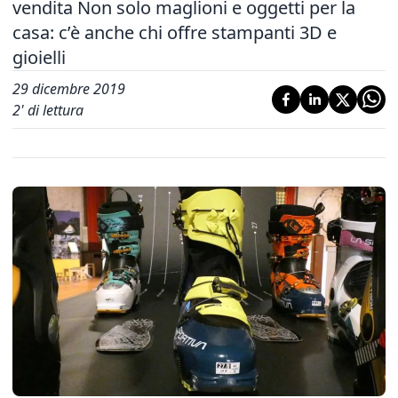
vendita Non solo maglioni e oggetti per la
casa: c’è anche chi offre stampanti 3D e
gioielli
29 dicembre 2019
2
' di lettura