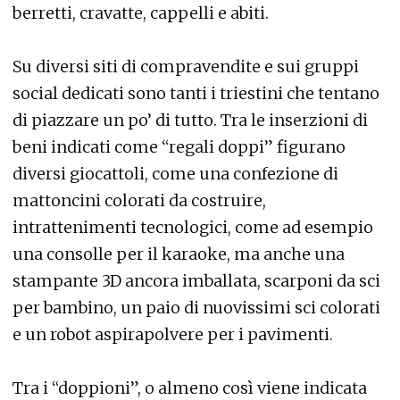
berretti, cravatte, cappelli e abiti.
Su diversi siti di compravendite e sui gruppi
social dedicati sono tanti i triestini che tentano
di piazzare un po’ di tutto. Tra le inserzioni di
beni indicati come “regali doppi” figurano
diversi giocattoli, come una confezione di
mattoncini colorati da costruire,
intrattenimenti tecnologici, come ad esempio
una consolle per il karaoke, ma anche una
stampante 3D ancora imballata, scarponi da sci
per bambino, un paio di nuovissimi sci colorati
e un robot aspirapolvere per i pavimenti.
Tra i “doppioni”, o almeno così viene indicata