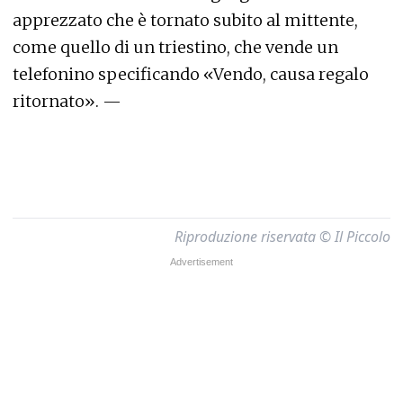
apprezzato che è tornato subito al mittente,
come quello di un triestino, che vende un
telefonino specificando «Vendo, causa regalo
ritornato». —
Riproduzione riservata © Il Piccolo