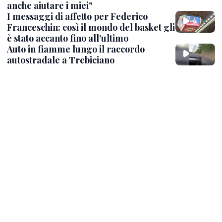
anche aiutare i miei"
I messaggi di affetto per Federico
Franceschin: così il mondo del basket gli
è stato accanto fino all’ultimo
Auto in fiamme lungo il raccordo
autostradale a Trebiciano