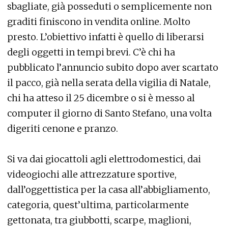
sbagliate, già posseduti o semplicemente non
graditi finiscono in vendita online. Molto
presto. L’obiettivo infatti è quello di liberarsi
degli oggetti in tempi brevi. C’è chi ha
pubblicato l’annuncio subito dopo aver scartato
il pacco, già nella serata della vigilia di Natale,
chi ha atteso il 25 dicembre o si è messo al
computer il giorno di Santo Stefano, una volta
digeriti cenone e pranzo.
Si va dai giocattoli agli elettrodomestici, dai
videogiochi alle attrezzature sportive,
dall’oggettistica per la casa all’abbigliamento,
categoria, quest’ultima, particolarmente
gettonata, tra giubbotti, scarpe, maglioni,