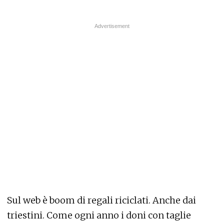
Sul web è boom di regali riciclati. Anche dai
triestini. Come ogni anno i doni con taglie