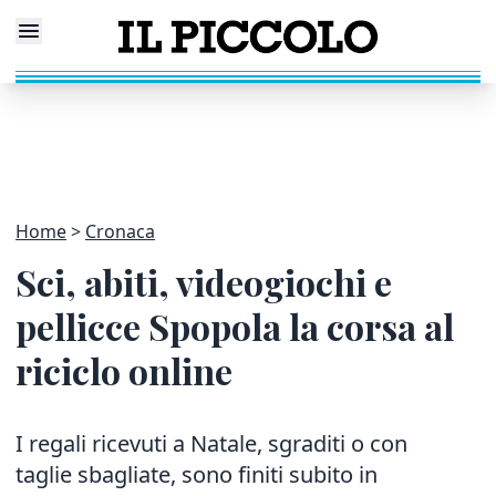
Home
Cronaca
Sci, abiti, videogiochi e
pellicce Spopola la corsa al
riciclo online
I regali ricevuti a Natale, sgraditi o con
taglie sbagliate, sono finiti subito in