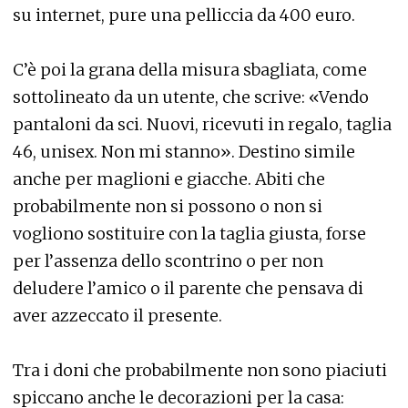
su internet, pure una pelliccia da 400 euro.
C’è poi la grana della misura sbagliata, come
sottolineato da un utente, che scrive: «Vendo
pantaloni da sci. Nuovi, ricevuti in regalo, taglia
46, unisex. Non mi stanno». Destino simile
anche per maglioni e giacche. Abiti che
probabilmente non si possono o non si
vogliono sostituire con la taglia giusta, forse
per l’assenza dello scontrino o per non
deludere l’amico o il parente che pensava di
aver azzeccato il presente.
Tra i doni che probabilmente non sono piaciuti
spiccano anche le decorazioni per la casa: