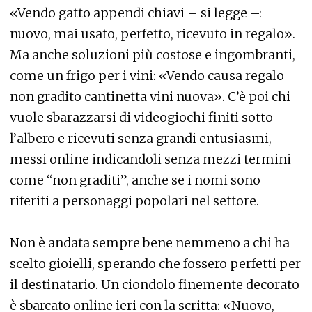
«Vendo gatto appendi chiavi – si legge –:
nuovo, mai usato, perfetto, ricevuto in regalo».
Ma anche soluzioni più costose e ingombranti,
come un frigo per i vini: «Vendo causa regalo
non gradito cantinetta vini nuova». C’è poi chi
vuole sbarazzarsi di videogiochi finiti sotto
l’albero e ricevuti senza grandi entusiasmi,
messi online indicandoli senza mezzi termini
come “non graditi”, anche se i nomi sono
riferiti a personaggi popolari nel settore.
Non è andata sempre bene nemmeno a chi ha
scelto gioielli, sperando che fossero perfetti per
il destinatario. Un ciondolo finemente decorato
è sbarcato online ieri con la scritta: «Nuovo,