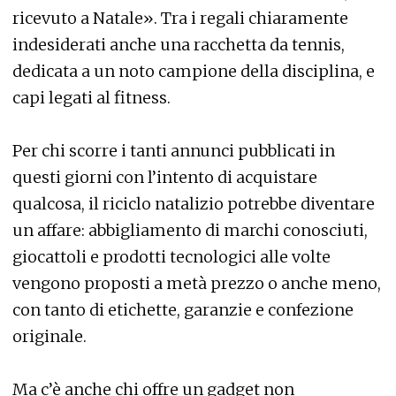
ricevuto a Natale». Tra i regali chiaramente
indesiderati anche una racchetta da tennis,
dedicata a un noto campione della disciplina, e
capi legati al fitness.
Per chi scorre i tanti annunci pubblicati in
questi giorni con l’intento di acquistare
qualcosa, il riciclo natalizio potrebbe diventare
un affare: abbigliamento di marchi conosciuti,
giocattoli e prodotti tecnologici alle volte
vengono proposti a metà prezzo o anche meno,
con tanto di etichette, garanzie e confezione
originale.
Ma c’è anche chi offre un gadget non