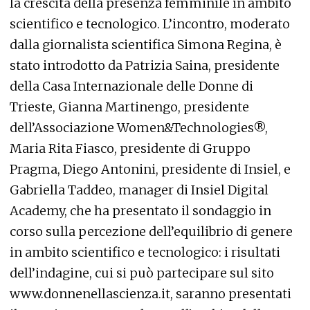
la crescita della presenza femminile in ambito
scientifico e tecnologico. L’incontro, moderato
dalla giornalista scientifica Simona Regina, è
stato introdotto da Patrizia Saina, presidente
della Casa Internazionale delle Donne di
Trieste, Gianna Martinengo, presidente
dell’Associazione Women&Technologies®,
Maria Rita Fiasco, presidente di Gruppo
Pragma, Diego Antonini, presidente di Insiel, e
Gabriella Taddeo, manager di Insiel Digital
Academy, che ha presentato il sondaggio in
corso sulla percezione dell’equilibrio di genere
in ambito scientifico e tecnologico: i risultati
dell’indagine, cui si può partecipare sul sito
www.donnenellascienza.it, saranno presentati