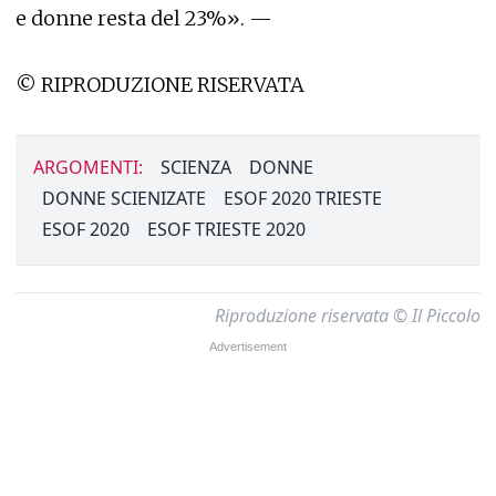
e donne resta del 23%». —
© RIPRODUZIONE RISERVATA
ARGOMENTI:
SCIENZA
DONNE
DONNE SCIENIZATE
ESOF 2020 TRIESTE
ESOF 2020
ESOF TRIESTE 2020
Riproduzione riservata © Il Piccolo