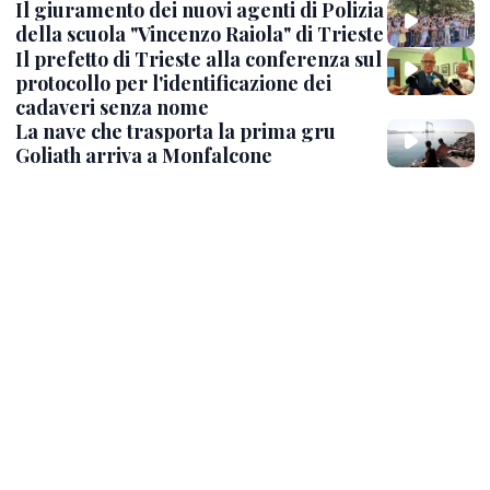
Il giuramento dei nuovi agenti di Polizia
della scuola "Vincenzo Raiola" di Trieste
Il prefetto di Trieste alla conferenza sul
protocollo per l'identificazione dei
cadaveri senza nome
La nave che trasporta la prima gru
Goliath arriva a Monfalcone