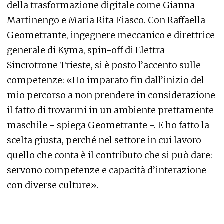
della trasformazione digitale come Gianna
Martinengo e Maria Rita Fiasco. Con Raffaella
Geometrante, ingegnere meccanico e direttrice
generale di Kyma, spin-off di Elettra
Sincrotrone Trieste, si è posto l’accento sulle
competenze: «Ho imparato fin dall’inizio del
mio percorso a non prendere in considerazione
il fatto di trovarmi in un ambiente prettamente
maschile - spiega Geometrante -. E ho fatto la
scelta giusta, perché nel settore in cui lavoro
quello che conta è il contributo che si può dare:
servono competenze e capacità d’interazione
con diverse culture».