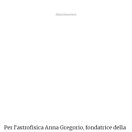
Per l’astrofisica Anna Gregorio, fondatrice della