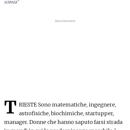
scienza”
T
RIESTE Sono matematiche, ingegnere,
astrofisiche, biochimiche, startupper,
manager. Donne che hanno saputo farsi strada