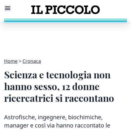
Home
Cronaca
Scienza e tecnologia non
hanno sesso, 12 donne
ricercatrici si raccontano
Astrofische, ingegnere, biochimiche,
manager e così via hanno raccontato le