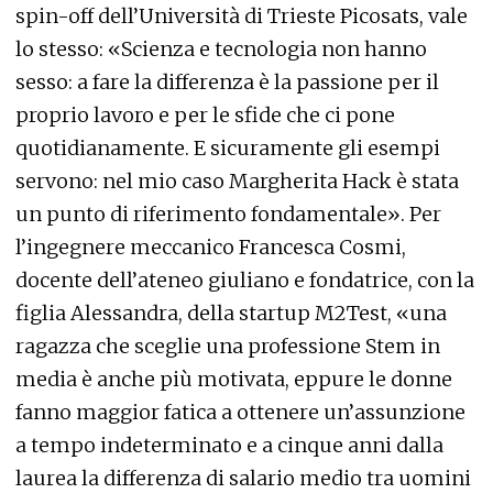
spin-off dell’Università di Trieste Picosats, vale
lo stesso: «Scienza e tecnologia non hanno
sesso: a fare la differenza è la passione per il
proprio lavoro e per le sfide che ci pone
quotidianamente. E sicuramente gli esempi
servono: nel mio caso Margherita Hack è stata
un punto di riferimento fondamentale». Per
l’ingegnere meccanico Francesca Cosmi,
docente dell’ateneo giuliano e fondatrice, con la
figlia Alessandra, della startup M2Test, «una
ragazza che sceglie una professione Stem in
media è anche più motivata, eppure le donne
fanno maggior fatica a ottenere un’assunzione
a tempo indeterminato e a cinque anni dalla
laurea la differenza di salario medio tra uomini