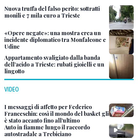
Nuova truffa del falso perito: sottratti
monili e 7 mila euro a Trieste
«Opere negate»: una mostra crea un
incidente diplomatico tra Monfalcone e
Udine
Appartamento svaligiato dalla banda
dell’acido a Trieste: rubati gioielli e un
lingotto
VIDEO
I messaggi di affetto per Federico
Franceschin: così il mondo del basket gli
è stato accanto fino all’ultimo
Auto in fiamme lungo il raccordo
autostradale a Trebiciano