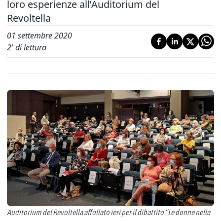
loro esperienze all’Auditorium del
Revoltella
01 settembre 2020
2
' di lettura
Auditorium del Revoltella affollato ieri per il dibattito “Le donne nella