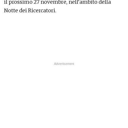
il prossimo 27 novembre, nell’ambito della
Notte dei Ricercatori.