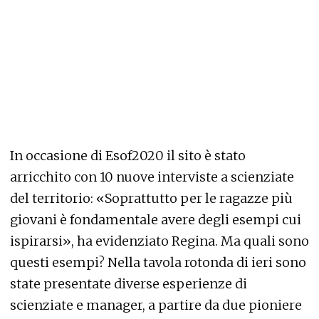
In occasione di Esof2020 il sito è stato
arricchito con 10 nuove interviste a scienziate
del territorio: «Soprattutto per le ragazze più
giovani è fondamentale avere degli esempi cui
ispirarsi», ha evidenziato Regina. Ma quali sono
questi esempi? Nella tavola rotonda di ieri sono
state presentate diverse esperienze di
scienziate e manager, a partire da due pioniere