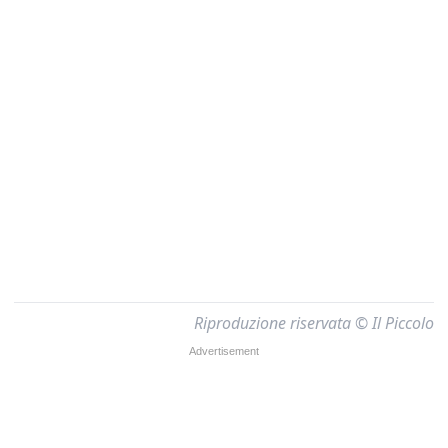
Riproduzione riservata © Il Piccolo