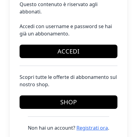
Questo contenuto è riservato agli
abbonati.
Accedi con username e password se hai
già un abbonamento.
ACCEDI
Scopri tutte le offerte di abbonamento sul
nostro shop.
SHOP
Non hai un account?
Registrati ora
.