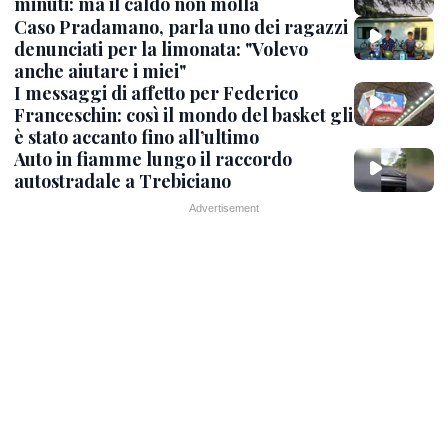
minuti: ma il caldo non molla
Caso Pradamano, parla uno dei ragazzi
denunciati per la limonata: "Volevo
anche aiutare i miei"
I messaggi di affetto per Federico
Franceschin: così il mondo del basket gli
è stato accanto fino all’ultimo
Auto in fiamme lungo il raccordo
autostradale a Trebiciano