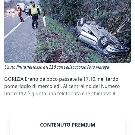
L’auto finita nel fosso e il 118 con l’elisoccorso Foto Marega
GORIZIA Erano da poco passate le 17.10, nel tardo
pomeriggio di mercoledì. Al centralino del Numero
unico 112 è giunta una telefonata che chiedeva il
CONTENUTO PREMIUM