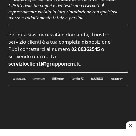
I diritti delle immagini e dei testi sono riservati. È
espressamente vietata la loro riproduzione con qualsiasi
mezzo e l'adattamento totale o parziale.
Per qualsiasi necessità o domanda, il nostro
servizio clienti è a tua completa disposizione.
Puoi contattarci al numero
02 89362545
o
scrivendo una mail a
servizioclienti@grupponem.it
.