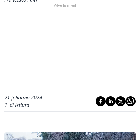
21 febbraio 2024
1
' di lettura