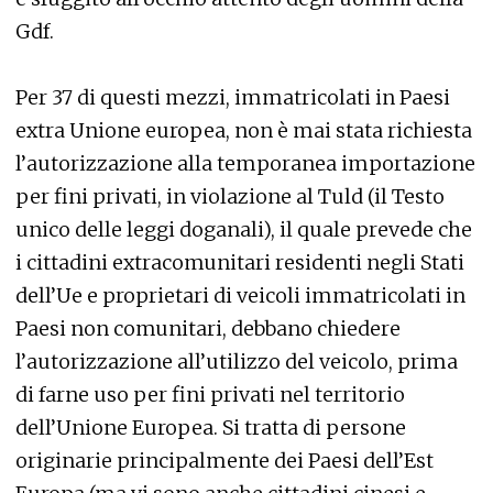
Gdf.
Per 37 di questi mezzi, immatricolati in Paesi
extra Unione europea, non è mai stata richiesta
l’autorizzazione alla temporanea importazione
per fini privati, in violazione al Tuld (il Testo
unico delle leggi doganali), il quale prevede che
i cittadini extracomunitari residenti negli Stati
dell’Ue e proprietari di veicoli immatricolati in
Paesi non comunitari, debbano chiedere
l’autorizzazione all’utilizzo del veicolo, prima
di farne uso per fini privati nel territorio
dell’Unione Europea. Si tratta di persone
originarie principalmente dei Paesi dell’Est