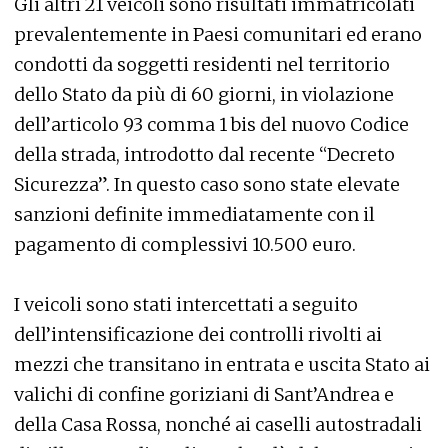
Gli altri 21 veicoli sono risultati immatricolati
prevalentemente in Paesi comunitari ed erano
condotti da soggetti residenti nel territorio
dello Stato da più di 60 giorni, in violazione
dell’articolo 93 comma 1 bis del nuovo Codice
della strada, introdotto dal recente “Decreto
Sicurezza”. In questo caso sono state elevate
sanzioni definite immediatamente con il
pagamento di complessivi 10.500 euro.
I veicoli sono stati intercettati a seguito
dell’intensificazione dei controlli rivolti ai
mezzi che transitano in entrata e uscita Stato ai
valichi di confine goriziani di Sant’Andrea e
della Casa Rossa, nonché ai caselli autostradali