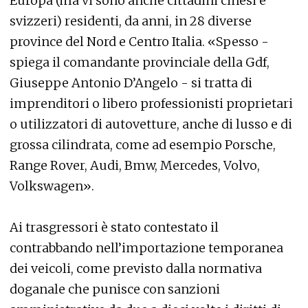
Europa (ma vi sono anche cittadini cinesi e
svizzeri) residenti, da anni, in 28 diverse
province del Nord e Centro Italia. «Spesso -
spiega il comandante provinciale della Gdf,
Giuseppe Antonio D’Angelo - si tratta di
imprenditori o libero professionisti proprietari
o utilizzatori di autovetture, anche di lusso e di
grossa cilindrata, come ad esempio Porsche,
Range Rover, Audi, Bmw, Mercedes, Volvo,
Volkswagen».
Ai trasgressori è stato contestato il
contrabbando nell’importazione temporanea
dei veicoli, come previsto dalla normativa
doganale che punisce con sanzioni