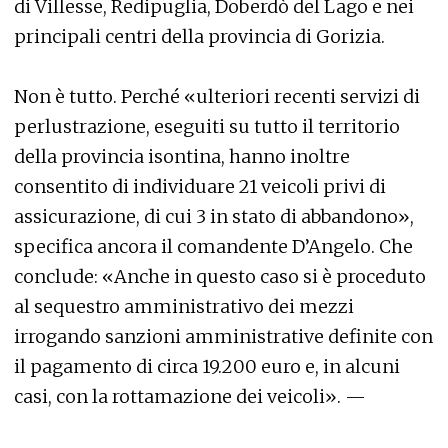
di Villesse, Redipuglia, Doberdò del Lago e nei
principali centri della provincia di Gorizia.
Non è tutto. Perché «ulteriori recenti servizi di
perlustrazione, eseguiti su tutto il territorio
della provincia isontina, hanno inoltre
consentito di individuare 21 veicoli privi di
assicurazione, di cui 3 in stato di abbandono»,
specifica ancora il comandente D’Angelo. Che
conclude: «Anche in questo caso si è proceduto
al sequestro amministrativo dei mezzi
irrogando sanzioni amministrative definite con
il pagamento di circa 19.200 euro e, in alcuni
casi, con la rottamazione dei veicoli». —