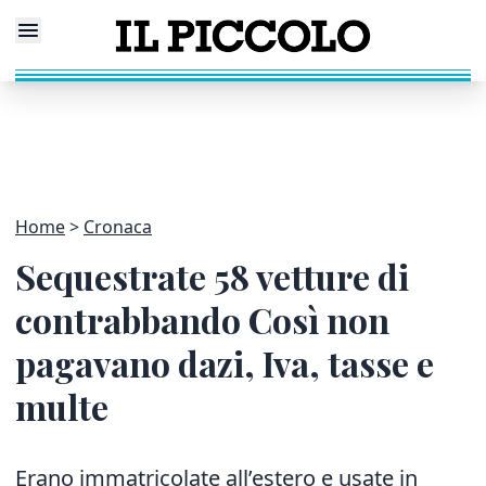
Home
Cronaca
Sequestrate 58 vetture di
contrabbando Così non
pagavano dazi, Iva, tasse e
multe
Erano immatricolate all’estero e usate in