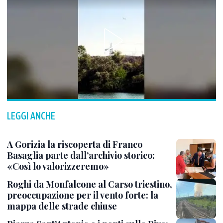
LEGGI ANCHE
A Gorizia la riscoperta di Franco
Basaglia parte dall’archivio storico:
«Così lo valorizzeremo»
Roghi da Monfalcone al Carso triestino,
preoccupazione per il vento forte: la
mappa delle strade chiuse