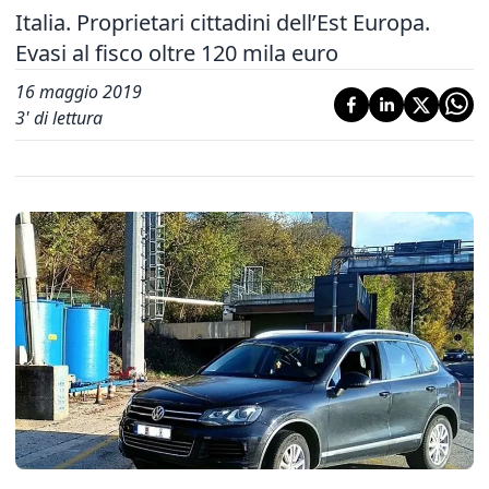
Italia. Proprietari cittadini dell’Est Europa.
Evasi al fisco oltre 120 mila euro
16 maggio 2019
3
' di lettura