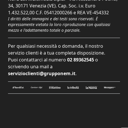
34, 30171 Venezia (VE). Cap. Soc. i.v. Euro
1.432.522,00 C.F. 05412000266 e REA VE-454332
I diritti delle immagini e dei testi sono riservati. È
espressamente vietata la loro riproduzione con qualsiasi
mezzo e l'adattamento totale o parziale.
Per qualsiasi necessità o domanda, il nostro
servizio clienti è a tua completa disposizione.
Puoi contattarci al numero
02 89362545
o
scrivendo una mail a
servizioclienti@grupponem.it
.