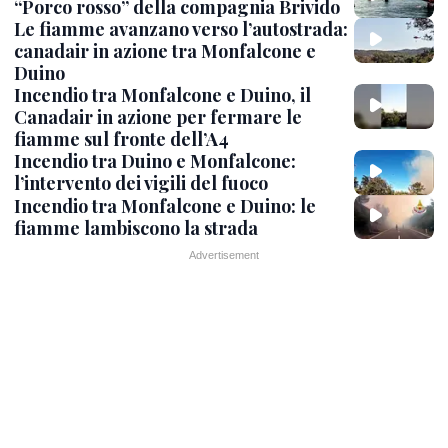
“Porco rosso” della compagnia Brivido
Le fiamme avanzano verso l’autostrada:
canadair in azione tra Monfalcone e
Duino
Incendio tra Monfalcone e Duino, il
Canadair in azione per fermare le
fiamme sul fronte dell’A4
Incendio tra Duino e Monfalcone:
l’intervento dei vigili del fuoco
Incendio tra Monfalcone e Duino: le
fiamme lambiscono la strada