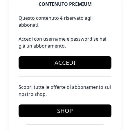
CONTENUTO PREMIUM
Questo contenuto è riservato agli
abbonati.
Accedi con username e password se hai
già un abbonamento.
ACCEDI
Scopri tutte le offerte di abbonamento sul
nostro shop.
SHOP