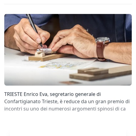
TRIESTE Enrico Eva, segretario generale di
Confartigianato Trieste, è reduce da un gran premio di
incontri su uno dei numerosi argomenti spinosi di ca