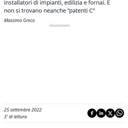
installatori di impianti, edilizia e fornai. E
non si trovano neanche “patenti C”
Massimo Greco
25 settembre 2022
3
' di lettura