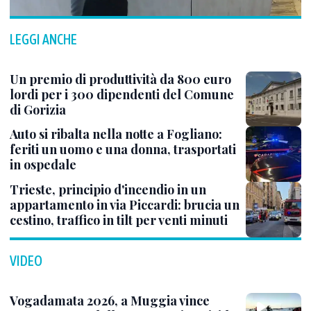
LEGGI ANCHE
Un premio di produttività da 800 euro
lordi per i 300 dipendenti del Comune
di Gorizia
Auto si ribalta nella notte a Fogliano:
feriti un uomo e una donna, trasportati
in ospedale
Trieste, principio d'incendio in un
appartamento in via Piccardi: brucia un
cestino, traffico in tilt per venti minuti
VIDEO
Vogadamata 2026, a Muggia vince