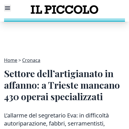
Home
Cronaca
Settore dell’artigianato in
affanno: a Trieste mancano
430 operai specializzati
L’allarme del segretario Eva: in difficoltà
autoriparazione, fabbri, serramentisti,