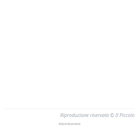
Riproduzione riservata © Il Piccolo