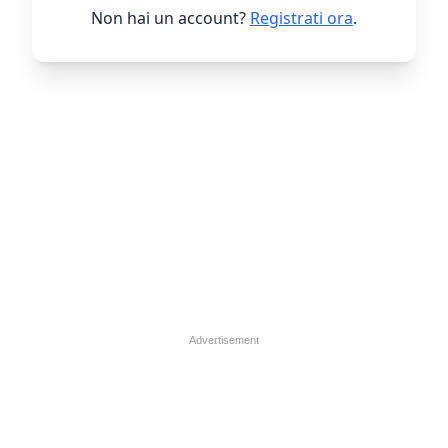
Non hai un account?
Registrati ora
.