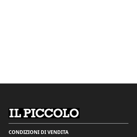
CONDIZIONI DI VENDITA