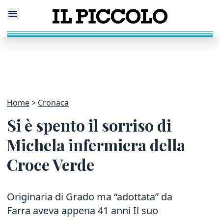
Home
Cronaca
Si è spento il sorriso di
Michela infermiera della
Croce Verde
Originaria di Grado ma “adottata” da
Farra aveva appena 41 anni Il suo