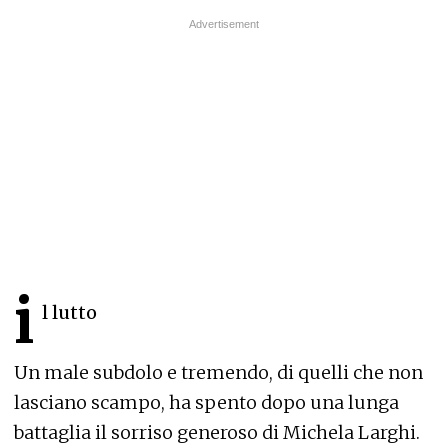
i
l lutto
Un male subdolo e tremendo, di quelli che non
lasciano scampo, ha spento dopo una lunga
battaglia il sorriso generoso di Michela Larghi.