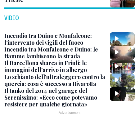
VIDEO
Incendio tra Duino e Monfalcone:
l’intervento dei vigili del fuoco
Incendio tra Monfalcone e Duino: le
fiamme lambiscono la strada
Il Barcellona sbarca in Friuli: le
immagini dell'arrivo in albergo
Lo schianto dell’ultraleggero contro la
quercia: cosa è successo a Rivarotta
Il tanko del 2014 nel garage del
Serenissimo: «Ecco come potevamo
resistere per qualche giornata»