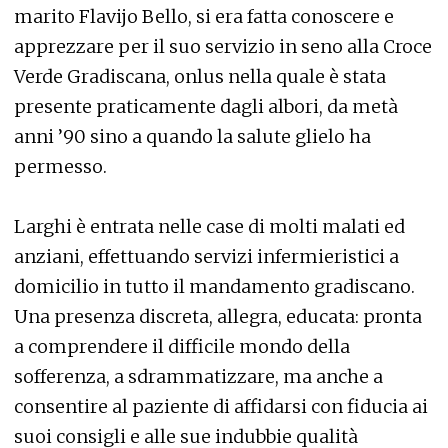
marito Flavijo Bello, si era fatta conoscere e
apprezzare per il suo servizio in seno alla Croce
Verde Gradiscana, onlus nella quale è stata
presente praticamente dagli albori, da metà
anni ’90 sino a quando la salute glielo ha
permesso.
Larghi è entrata nelle case di molti malati ed
anziani, effettuando servizi infermieristici a
domicilio in tutto il mandamento gradiscano.
Una presenza discreta, allegra, educata: pronta
a comprendere il difficile mondo della
sofferenza, a sdrammatizzare, ma anche a
consentire al paziente di affidarsi con fiducia ai
suoi consigli e alle sue indubbie qualità