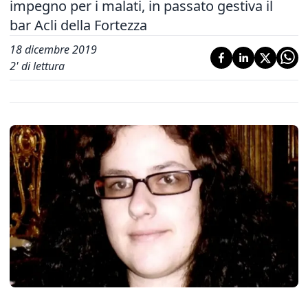
impegno per i malati, in passato gestiva il
bar Acli della Fortezza
18 dicembre 2019
2
' di lettura