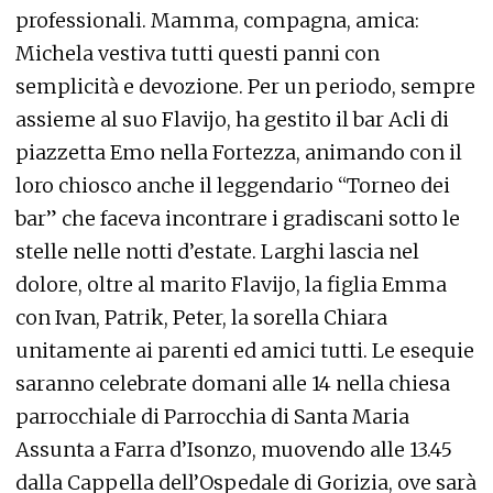
professionali. Mamma, compagna, amica:
Michela vestiva tutti questi panni con
semplicità e devozione. Per un periodo, sempre
assieme al suo Flavijo, ha gestito il bar Acli di
piazzetta Emo nella Fortezza, animando con il
loro chiosco anche il leggendario “Torneo dei
bar” che faceva incontrare i gradiscani sotto le
stelle nelle notti d’estate. Larghi lascia nel
dolore, oltre al marito Flavijo, la figlia Emma
con Ivan, Patrik, Peter, la sorella Chiara
unitamente ai parenti ed amici tutti. Le esequie
saranno celebrate domani alle 14 nella chiesa
parrocchiale di Parrocchia di Santa Maria
Assunta a Farra d’Isonzo, muovendo alle 13.45
dalla Cappella dell’Ospedale di Gorizia, ove sarà