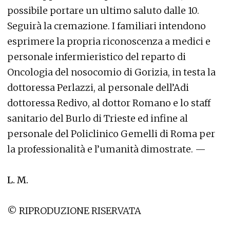
possibile portare un ultimo saluto dalle 10.
Seguirà la cremazione. I familiari intendono
esprimere la propria riconoscenza a medici e
personale infermieristico del reparto di
Oncologia del nosocomio di Gorizia, in testa la
dottoressa Perlazzi, al personale dell’Adi
dottoressa Redivo, al dottor Romano e lo staff
sanitario del Burlo di Trieste ed infine al
personale del Policlinico Gemelli di Roma per
la professionalità e l’umanità dimostrate. —
L. M.
© RIPRODUZIONE RISERVATA