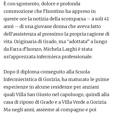
È con sgomento, dolore e profonda
commozione che l’Isontino ha appreso in
queste ore la notizia della scomparsa – a soli 41
anni – di una giovane donna che aveva fatto
dell’assistenza al prossimo la propria ragione di
vita. Originaria di Grado, ma “adottata” a lungo
da Farra d’Isonzo, Michela Larghi è stata
un’apprezzata infermiera professionale.
Dopo il diploma conseguito alla Scuola
Infermieristica di Gorizia, ha maturato le prime
esperienze in alcune residenze per anziani
quali Villa San Giusto nel capoluogo, quindi alla
casa di riposo di Grado e a Villa Verde a Gorizia.
Ma negli anni, assieme al compagno e poi