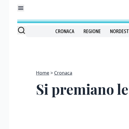
CRONACA
REGIONE
NORDEST
Home
Cronaca
Si premiano le