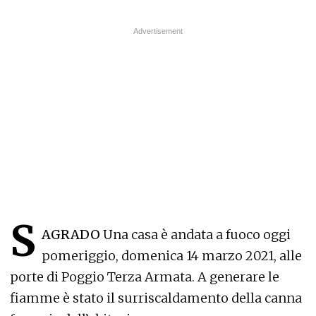
S
AGRADO
Una casa è andata a fuoco oggi
pomeriggio, domenica 14 marzo 2021, alle
porte di Poggio Terza Armata. A generare le
fiamme è stato il surriscaldamento della canna