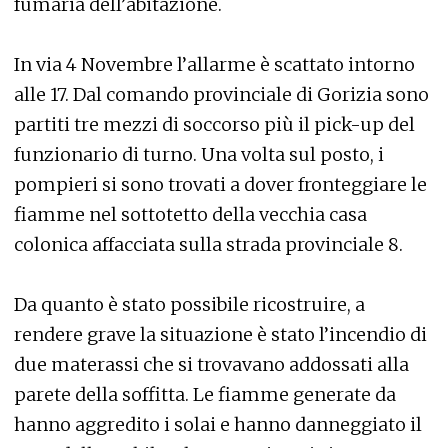
fumaria dell’abitazione.
In via 4 Novembre l’allarme è scattato intorno
alle 17. Dal comando provinciale di Gorizia sono
partiti tre mezzi di soccorso più il pick-up del
funzionario di turno. Una volta sul posto, i
pompieri si sono trovati a dover fronteggiare le
fiamme nel sottotetto della vecchia casa
colonica affacciata sulla strada provinciale 8.
Da quanto è stato possibile ricostruire, a
rendere grave la situazione è stato l’incendio di
due materassi che si trovavano addossati alla
parete della soffitta. Le fiamme generate da
hanno aggredito i solai e hanno danneggiato il