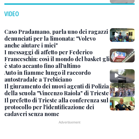
VIDEO
Caso Pradamano, parla uno dei ragazzi
denunciati per la limonata: "Volevo
anche aiutare i miei"
I messaggi di affetto per Federico
Franceschin: così il mondo del basket gli
è stato accanto fino all’ultimo
Auto in fiamme lungo il raccordo
autostradale a Trebiciano
Il giuramento dei nuovi agenti di Polizia
della scuola "Vincenzo Raiola" di Trieste
Il prefetto di Trieste alla conferenza sul
protocollo per l'identificazione dei
cadaveri senza nome