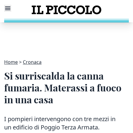
Home
Cronaca
Si surriscalda la canna
fumaria. Materassi a fuoco
in una casa
I pompieri intervengono con tre mezzi in
un edificio di Poggio Terza Armata.