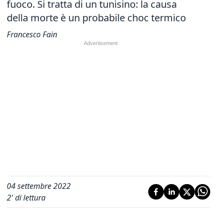
fuoco. Si tratta di un tunisino: la causa
della morte è un probabile choc termico
Francesco Fain
04 settembre 2022
2
' di lettura