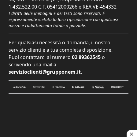
1.432.522,00 C.F. 05412000266 e REA VE-454332
I diritti delle immagini e dei testi sono riservati. È
espressamente vietata la loro riproduzione con qualsiasi
mezzo e l'adattamento totale o parziale.
Per qualsiasi necessità o domanda, il nostro
servizio clienti è a tua completa disposizione.
Puoi contattarci al numero
02 89362545
o
scrivendo una mail a
servizioclienti@grupponem.it
.