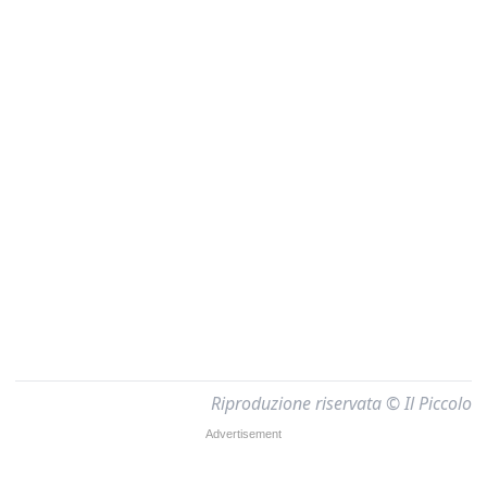
Riproduzione riservata © Il Piccolo