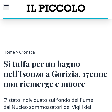
Home
Cronaca
Si tuffa per un bagno
nell’Isonzo a Gorizia, 17enne
non riemerge e muore
E’ stato individuato sul fondo del fiume
dal Nucleo sommozzatori dei Vigili del