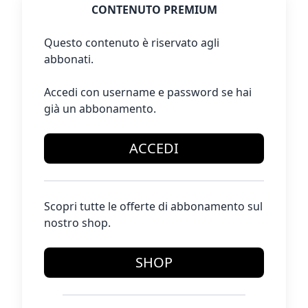
CONTENUTO PREMIUM
Questo contenuto è riservato agli
abbonati.
Accedi con username e password se hai
già un abbonamento.
ACCEDI
Scopri tutte le offerte di abbonamento sul
nostro shop.
SHOP