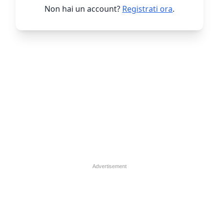
Non hai un account?
Registrati ora
.