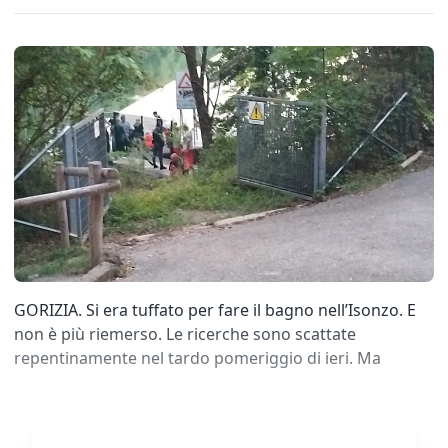
GORIZIA. Si era tuffato per fare il bagno nell’Isonzo. E
non è più riemerso. Le ricerche sono scattate
repentinamente nel tardo pomeriggio di ieri. Ma