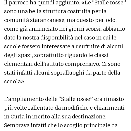
Il parroco ha quindi aggiunto: «Le “Stalle rosse”
sono una bella struttura costruita per la
comunità staranzanese, ma questo periodo,
come già annunciato nei giorni scorsi, abbiamo
dato la nostra disponibilità nel caso in cui le
scuole fossero interessate a usufruire di alcuni
degli spazi, soprattutto riguardo le classi
elementari dell’istituto comprensivo. Ci sono
stati infatti alcuni sopralluoghi da parte della
scuola».
L’ampliamento delle “Stalle rosse” era rimasto
più volte rallentato da modifiche e chiarimenti
in Curia in merito alla sua destinazione.
Sembrava infatti che lo scoglio principale da