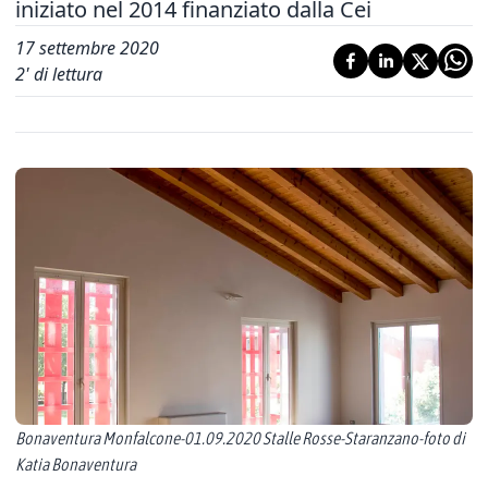
iniziato nel 2014 finanziato dalla Cei
17 settembre 2020
2
' di lettura
Bonaventura Monfalcone-01.09.2020 Stalle Rosse-Staranzano-foto di
Katia Bonaventura