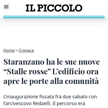
Home
Cronaca
Staranzano ha le sue nuove
“Stalle rosse” L’edificio ora
apre le porte alla comunità
L’inaugurazione fissata fra due sabato con
l’arcivescovo Redaelli. Il percorso era