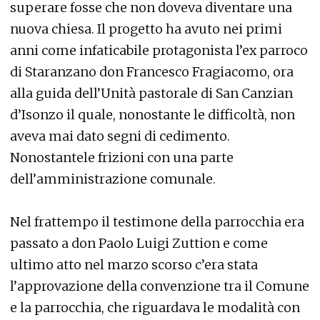
superare fosse che non doveva diventare una
nuova chiesa. Il progetto ha avuto nei primi
anni come infaticabile protagonista l’ex parroco
di Staranzano don Francesco Fragiacomo, ora
alla guida dell’Unità pastorale di San Canzian
d’Isonzo il quale, nonostante le difficoltà, non
aveva mai dato segni di cedimento.
Nonostantele frizioni con una parte
dell’amministrazione comunale.
Nel frattempo il testimone della parrocchia era
passato a don Paolo Luigi Zuttion e come
ultimo atto nel marzo scorso c’era stata
l’approvazione della convenzione tra il Comune
e la parrocchia, che riguardava le modalità con