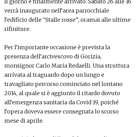
Il giorno è finalmente arrivato. Sabato 26 alle 16
verrà inaugurato nell’area parrocchiale
l’edificio delle “Stalle rosse”, oramai alle ultime
rifiniture.
Per l’importante occasione è prevista la
presenza dell’arcivescovo di Gorizia,
monsignor Carlo Maria Redaelli. Una struttura
arrivata al traguardo dopo un lungo e
travagliato percorso cominciato nel lontano
2014, al quale si è aggiunto il ritardo dovuto
all’emergenza sanitaria da Covid 19, poiché
l’opera doveva essere consegnata lo scorso
mese di aprile.