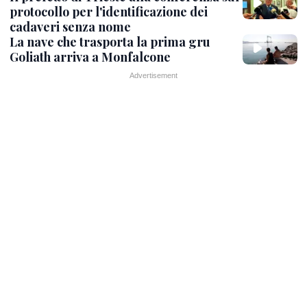
protocollo per l'identificazione dei
cadaveri senza nome
La nave che trasporta la prima gru
Goliath arriva a Monfalcone