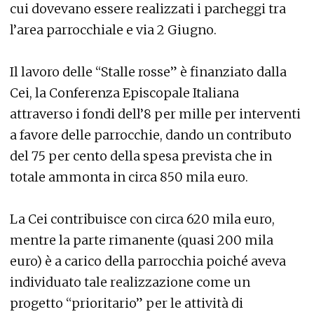
cui dovevano essere realizzati i parcheggi tra
l’area parrocchiale e via 2 Giugno.
Il lavoro delle “Stalle rosse” è finanziato dalla
Cei, la Conferenza Episcopale Italiana
attraverso i fondi dell’8 per mille per interventi
a favore delle parrocchie, dando un contributo
del 75 per cento della spesa prevista che in
totale ammonta in circa 850 mila euro.
La Cei contribuisce con circa 620 mila euro,
mentre la parte rimanente (quasi 200 mila
euro) è a carico della parrocchia poiché aveva
individuato tale realizzazione come un
progetto “prioritario” per le attività di