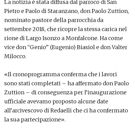
La notizia è stata diffusa dal parroco di San
Pietro e Paolo di Staranzano, don Paolo Zuttion,
nominato pastore della parrocchia da
settembre 2018, che ricopre la stessa carica nel
rione di Largo Isonzo a Monfalcone. Ha come
vice don “Genio” (Eugenio) Biasiol e don Valter
Milocco.
«Il cronoprogramma conferma che i lavori
sono stati completati – ha affermato don Paolo
Zuttion – di conseguenza per l’inaugurazione
ufficiale avevamo proposto alcune date
all’arcivescovo di Redaelli che ci ha confermato
la sua partecipazione».