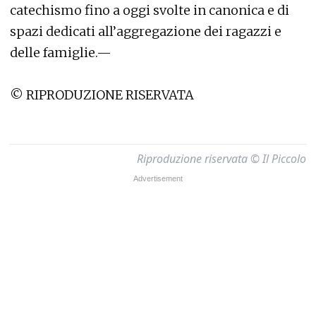
catechismo fino a oggi svolte in canonica e di
spazi dedicati all’aggregazione dei ragazzi e
delle famiglie.—
© RIPRODUZIONE RISERVATA
Riproduzione riservata © Il Piccolo