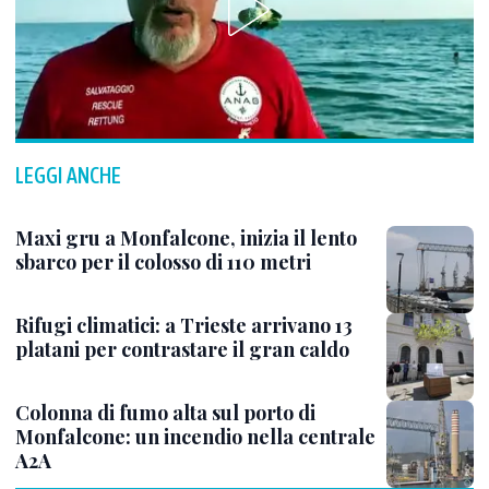
LEGGI ANCHE
Maxi gru a Monfalcone, inizia il lento
sbarco per il colosso di 110 metri
Rifugi climatici: a Trieste arrivano 13
platani per contrastare il gran caldo
Colonna di fumo alta sul porto di
Monfalcone: un incendio nella centrale
A2A