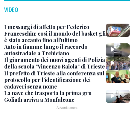
VIDEO
I messaggi di affetto per Federico
Franceschin: così il mondo del basket gli
è stato accanto fino all’ultimo
Auto in fiamme lungo il raccordo
autostradale a Trebiciano
Il giuramento dei nuovi agenti di Polizia
della scuola "Vincenzo Raiola" di Trieste
Il prefetto di Trieste alla conferenza sul
protocollo per l'identificazione dei
cadaveri senza nome
La nave che trasporta la prima gru
Goliath arriva a Monfalcone