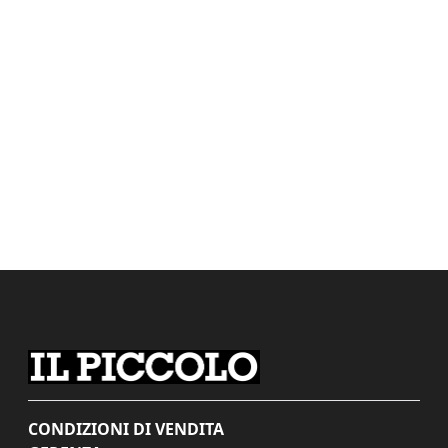
CONDIZIONI DI VENDITA