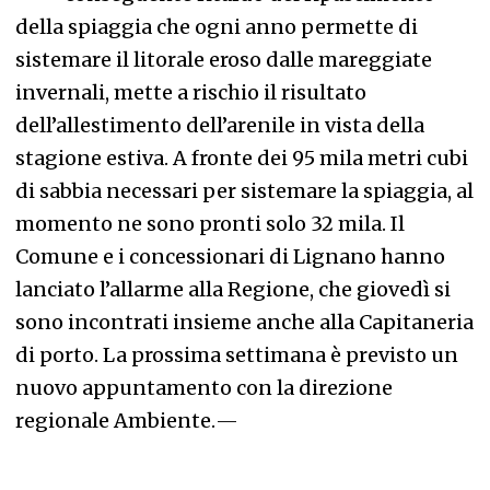
della spiaggia che ogni anno permette di
sistemare il litorale eroso dalle mareggiate
invernali, mette a rischio il risultato
dell’allestimento dell’arenile in vista della
stagione estiva. A fronte dei 95 mila metri cubi
di sabbia necessari per sistemare la spiaggia, al
momento ne sono pronti solo 32 mila. Il
Comune e i concessionari di Lignano hanno
lanciato l’allarme alla Regione, che giovedì si
sono incontrati insieme anche alla Capitaneria
di porto. La prossima settimana è previsto un
nuovo appuntamento con la direzione
regionale Ambiente.
—