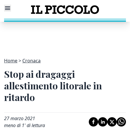
Home
Cronaca
Stop ai dragaggi
allestimento litorale in
ritardo
27 marzo 2021
meno di 1' di lettura