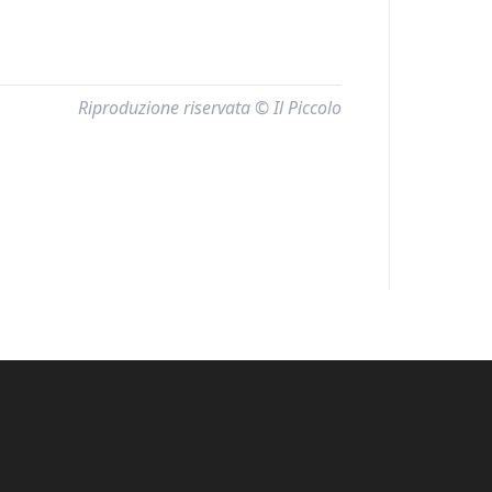
Riproduzione riservata © Il Piccolo