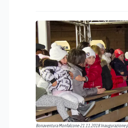
Bonaventura Monfalcone-21.11.2018 Inaugurazione pis