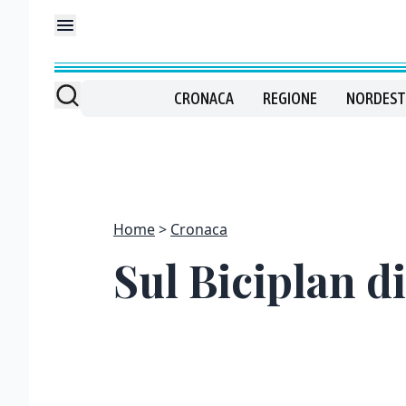
CRONACA
REGIONE
NORDEST
Home
Cronaca
Sul Biciplan d