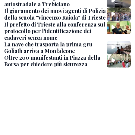
autostradale a Trebiciano
Il giuramento dei nuovi agenti di Polizia
della scuola "Vincenzo Raiola" di Trieste
Il prefetto di Trieste alla conferenza sul
protocollo per l'identificazione dei
cadaveri senza nome
La nave che trasporta la prima gru
Goliath arriva a Monfalcone
Oltre 200 manifestanti in Piazza della
Borsa per chiedere più sicurezza