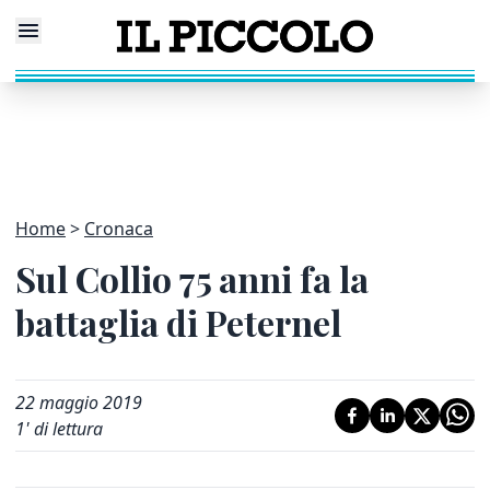
Home
Cronaca
Sul Collio 75 anni fa la
battaglia di Peternel
22 maggio 2019
1
' di lettura