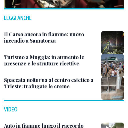
LEGGI ANCHE
Il Carso ancora in fiamme: nuovo
incendio a Samatorza
Turismo a Muggia: in aumento le
presenze e le strutture ricettive
Spaccata notturna al centro estetico a
Trieste: trafugate le creme
VIDEO
Auto in fiamme lungo il raccordo