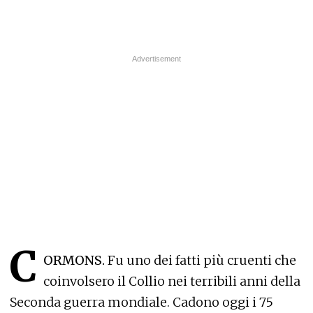
C
ORMONS.
Fu uno dei fatti più cruenti che
coinvolsero il Collio nei terribili anni della
Seconda guerra mondiale. Cadono oggi i 75