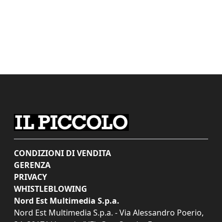
CONDIZIONI DI VENDITA
GERENZA
PRIVACY
WHISTLEBLOWING
Nord Est Multimedia S.p.a.
Nord Est Multimedia S.p.a. - Via Alessandro Poerio,