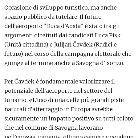
Occasione di sviluppo turistico, ma anche
spazio pubblico da tutelare. Il futuro
dell’aeroporto “Duca d’Aosta” è stato tra gli
argomenti dibattuti dai candidati Luca Pisk
(Unità cittadina) e Julijan Čavdek (Radici e
futuro) nel corso della campagna elettorale che
giunge al termine anche a Savogna d’Isonzo.
Per Čavdek è fondamentale valorizzare il
potenziale dell’aeroporto nel settore del
turismo. «L’uso di una delle più grandi piste
naturali d’atterraggio in Europa avrebbe
sicuramente un impatto positivo su tutti coloro
che nel comune di Savogna lavorano
nell’enogastronomia, offrono camere e vendono