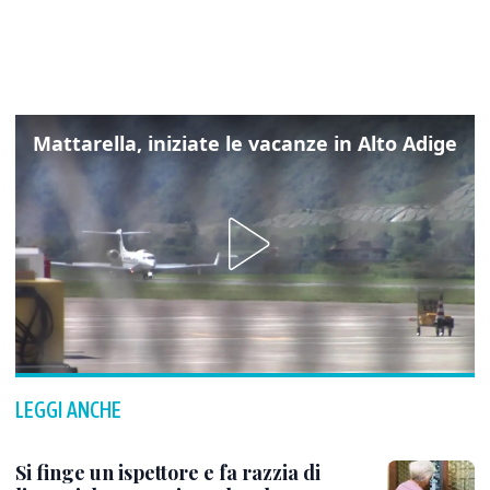
Mattarella, iniziate le vacanze in Alto Adige
LEGGI ANCHE
Si finge un ispettore e fa razzia di