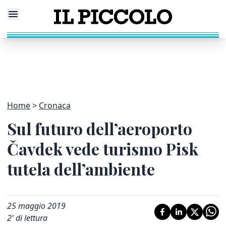
Home
Cronaca
Sul futuro dell’aeroporto
Čavdek vede turismo Pisk
tutela dell’ambiente
25 maggio 2019
2
' di lettura