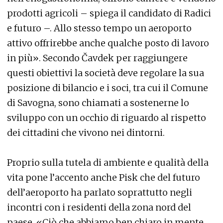
prodotti agricoli – spiega il candidato di Radici
e futuro –. Allo stesso tempo un aeroporto
attivo offrirebbe anche qualche posto di lavoro
in più». Secondo Čavdek per raggiungere
questi obiettivi la società deve regolare la sua
posizione di bilancio e i soci, tra cui il Comune
di Savogna, sono chiamati a sostenerne lo
sviluppo con un occhio di riguardo al rispetto
dei cittadini che vivono nei dintorni.
Proprio sulla tutela di ambiente e qualità della
vita pone l’accento anche Pisk che del futuro
dell’aeroporto ha parlato soprattutto negli
incontri con i residenti della zona nord del
paese. «Ciò che abbiamo ben chiaro in mente,