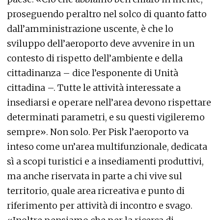
proseguendo peraltro nel solco di quanto fatto
dall’amministrazione uscente, è che lo
sviluppo dell’aeroporto deve avvenire in un
contesto di rispetto dell’ambiente e della
cittadinanza – dice l’esponente di Unità
cittadina –. Tutte le attività interessate a
insediarsi e operare nell’area devono rispettare
determinati parametri, e su questi vigileremo
sempre». Non solo. Per Pisk l’aeroporto va
inteso come un’area multifunzionale, dedicata
sì a scopi turistici e a insediamenti produttivi,
ma anche riservata in parte a chi vive sul
territorio, quale area ricreativa e punto di
riferimento per attività di incontro e svago.