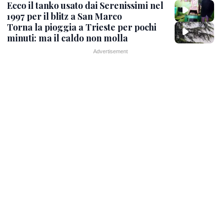
Ecco il tanko usato dai Serenissimi nel
1997 per il blitz a San Marco
Torna la pioggia a Trieste per pochi
minuti: ma il caldo non molla