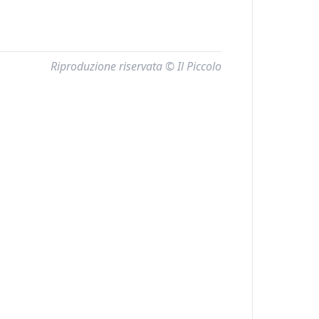
Riproduzione riservata © Il Piccolo