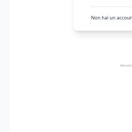
Non hai un accoun