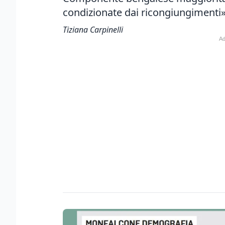
condizionate dai ricongiungimenti
Tiziana Carpinelli