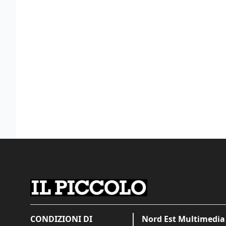
CONDIZIONI DI
Nord Est Multimedia 