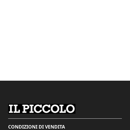
CONDIZIONI DI VENDITA