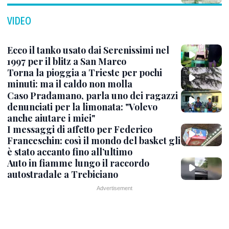
VIDEO
Ecco il tanko usato dai Serenissimi nel
1997 per il blitz a San Marco
Torna la pioggia a Trieste per pochi
minuti: ma il caldo non molla
Caso Pradamano, parla uno dei ragazzi
denunciati per la limonata: "Volevo
anche aiutare i miei"
I messaggi di affetto per Federico
Franceschin: così il mondo del basket gli
è stato accanto fino all’ultimo
Auto in fiamme lungo il raccordo
autostradale a Trebiciano