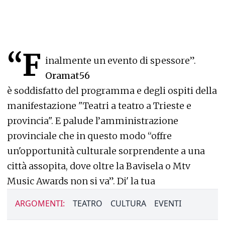
“F
inalmente un evento di spessore”.
Oramat56
è soddisfatto del programma e degli ospiti della
manifestazione "Teatri a teatro a Trieste e
provincia". E palude l’amministrazione
provinciale che in questo modo “offre
un'opportunità culturale sorprendente a una
città assopita, dove oltre la Bavisela o Mtv
Music Awards non si va”. Di' la tua
ARGOMENTI:
TEATRO
CULTURA
EVENTI