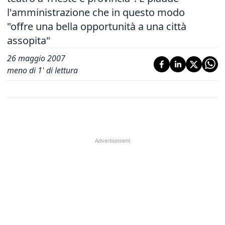
l'amministrazione che in questo modo
"offre una bella opportunità a una città
assopita"
26 maggio 2007
meno di 1' di lettura