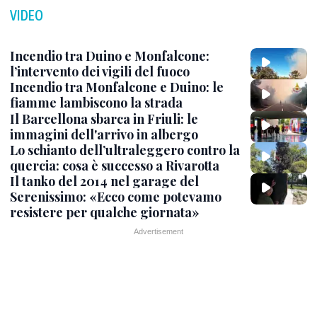
VIDEO
Incendio tra Duino e Monfalcone:
l’intervento dei vigili del fuoco
Incendio tra Monfalcone e Duino: le
fiamme lambiscono la strada
Il Barcellona sbarca in Friuli: le
immagini dell'arrivo in albergo
Lo schianto dell’ultraleggero contro la
quercia: cosa è successo a Rivarotta
Il tanko del 2014 nel garage del
Serenissimo: «Ecco come potevamo
resistere per qualche giornata»