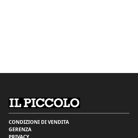
CONDIZIONI DI VENDITA
GERENZA
PRIVACY