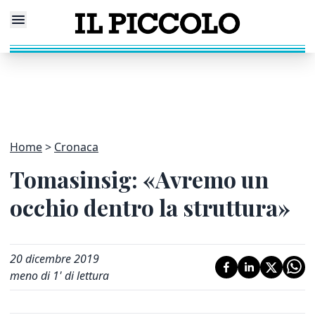
Home
Cronaca
Tomasinsig: «Avremo un
occhio dentro la struttura»
20 dicembre 2019
meno di 1' di lettura