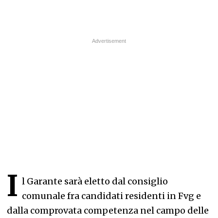
I
l Garante sarà eletto dal consiglio
comunale fra candidati residenti in Fvg e
dalla comprovata competenza nel campo delle