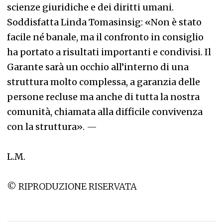
scienze giuridiche e dei diritti umani.
Soddisfatta Linda Tomasinsig: «Non è stato
facile né banale, ma il confronto in consiglio
ha portato a risultati importanti e condivisi. Il
Garante sarà un occhio all’interno di una
struttura molto complessa, a garanzia delle
persone recluse ma anche di tutta la nostra
comunità, chiamata alla difficile convivenza
con la struttura».
—
L.M.
© RIPRODUZIONE RISERVATA