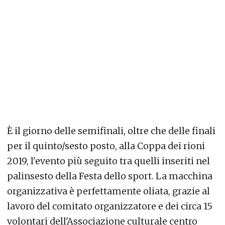
È il giorno delle semifinali, oltre che delle finali
per il quinto/sesto posto, alla Coppa dei rioni
2019, l'evento più seguito tra quelli inseriti nel
palinsesto della Festa dello sport. La macchina
organizzativa è perfettamente oliata, grazie al
lavoro del comitato organizzatore e dei circa 15
volontari dell'Associazione culturale centro