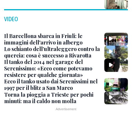
VIDEO
Il Barcellona sbarca in Friuli: le
immagini dell'arrivo in albergo
Lo schianto dell’ultraleggero contro la
quercia: cosa è successo a Rivarotta
Il tanko del 2014 nel garage del
Serenissimo: «Ecco come potevamo
resistere per qualche giornata»
Ecco il tanko usato dai Serenissimi nel
1997 per il blitz a San Marco
Torna la pioggia a Trieste per pochi
minuti: ma il caldo non molla