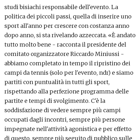
studi bisiachi responsabile dell'evento. La
politica dei piccoli passi, quella di inserire uno
sport all'anno per crescere con costanza anno
dopo anno, si sta rivelando azzeccata. «È andato
tutto molto bene - racconta il presidente del
comitato organizzatore Riccardo Miniussi -
abbiamo completato in tempo il ripristino dei
campi da tennis (solo per l'evento, ndr) e siamo
partiti con puntualità in tutti gli sport,
rispettando alla perfezione programma delle
partite e tempi di svolgimento. C'è la
soddisfazione di vedere sempre più campi
occupati dagli incontri, sempre più persone
impegnate nell'attività agonistica e per effetto
di questo, sempre più seguito di pubblico sulle