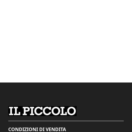
CONDIZIONI DI VENDITA