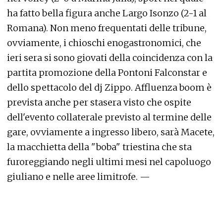
ha fatto bella figura anche Largo Isonzo (2-1 al
Romana). Non meno frequentati delle tribune,
ovviamente, i chioschi enogastronomici, che
ieri sera si sono giovati della coincidenza con la
partita promozione della Pontoni Falconstar e
dello spettacolo del dj Zippo. Affluenza boom è
prevista anche per stasera visto che ospite
dell'evento collaterale previsto al termine delle
gare, ovviamente a ingresso libero, sarà Macete,
la macchietta della "boba" triestina che sta
furoreggiando negli ultimi mesi nel capoluogo
giuliano e nelle aree limitrofe. —