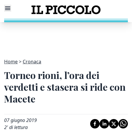
Home
Cronaca
Torneo rioni, l’ora dei
verdetti e stasera si ride con
Macete
07 giugno 2019
2
' di lettura