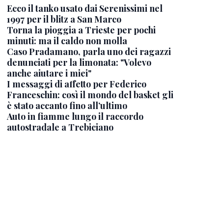
Ecco il tanko usato dai Serenissimi nel
1997 per il blitz a San Marco
Torna la pioggia a Trieste per pochi
minuti: ma il caldo non molla
Caso Pradamano, parla uno dei ragazzi
denunciati per la limonata: "Volevo
anche aiutare i miei"
I messaggi di affetto per Federico
Franceschin: così il mondo del basket gli
è stato accanto fino all’ultimo
Auto in fiamme lungo il raccordo
autostradale a Trebiciano