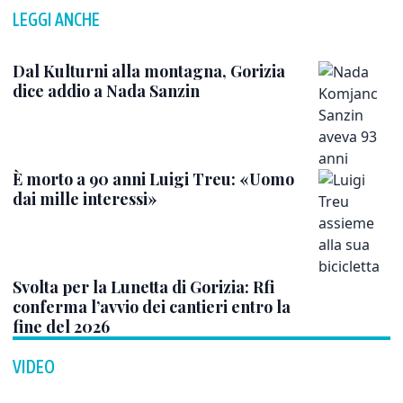
LEGGI ANCHE
Dal Kulturni alla montagna, Gorizia
dice addio a Nada Sanzin
È morto a 90 anni Luigi Treu: «Uomo
dai mille interessi»
Svolta per la Lunetta di Gorizia: Rfi
conferma l’avvio dei cantieri entro la
fine del 2026
VIDEO