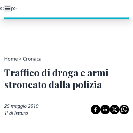
Home
Cronaca
Traffico di droga e armi
stroncato dalla polizia
25 maggio 2019
1
' di lettura