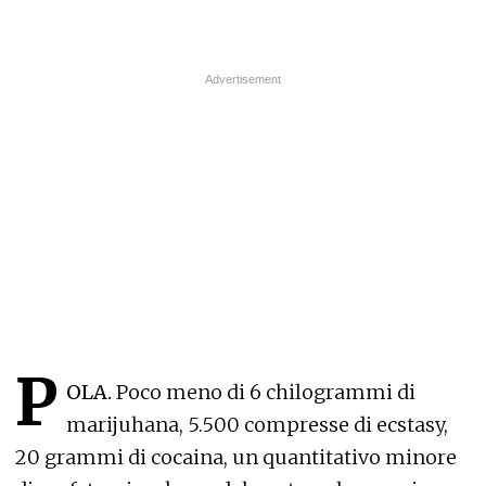
P
OLA.
Poco meno di 6 chilogrammi di
marijuhana, 5.500 compresse di ecstasy,
20 grammi di cocaina, un quantitativo minore