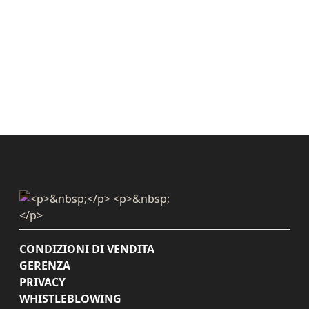
CONDIZIONI DI VENDITA
GERENZA
PRIVACY
WHISTLEBLOWING