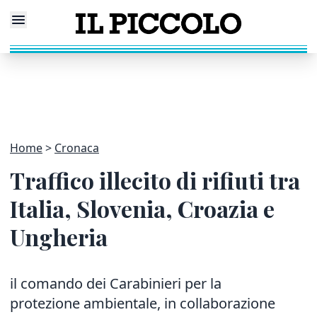
Home
Cronaca
Traffico illecito di rifiuti tra
Italia, Slovenia, Croazia e
Ungheria
il comando dei Carabinieri per la
protezione ambientale, in collaborazione