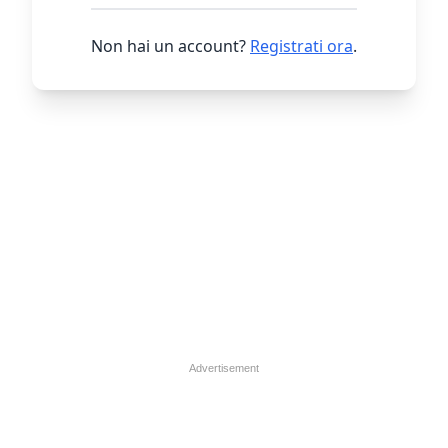
Non hai un account?
Registrati ora
.