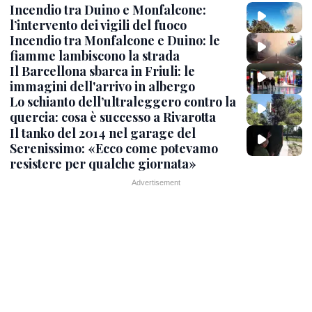
Incendio tra Duino e Monfalcone:
l’intervento dei vigili del fuoco
Incendio tra Monfalcone e Duino: le
fiamme lambiscono la strada
Il Barcellona sbarca in Friuli: le
immagini dell'arrivo in albergo
Lo schianto dell’ultraleggero contro la
quercia: cosa è successo a Rivarotta
Il tanko del 2014 nel garage del
Serenissimo: «Ecco come potevamo
resistere per qualche giornata»