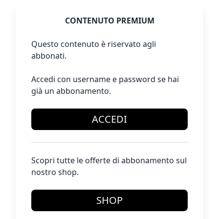
CONTENUTO PREMIUM
Questo contenuto è riservato agli
abbonati.
Accedi con username e password se hai
già un abbonamento.
ACCEDI
Scopri tutte le offerte di abbonamento sul
nostro shop.
SHOP