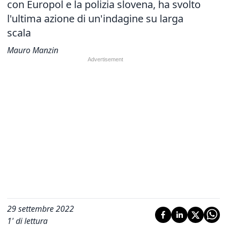
con Europol e la polizia slovena, ha svolto
l'ultima azione di un'indagine su larga
scala
Mauro Manzin
29 settembre 2022
1
' di lettura