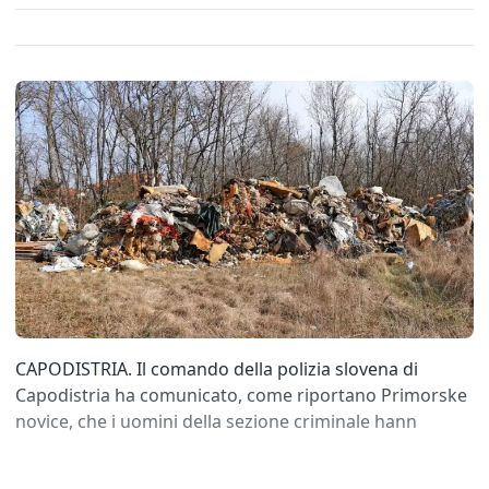
CAPODISTRIA. Il comando della polizia slovena di
Capodistria ha comunicato, come riportano Primorske
novice, che i uomini della sezione criminale hann