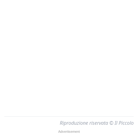
Riproduzione riservata © Il Piccolo