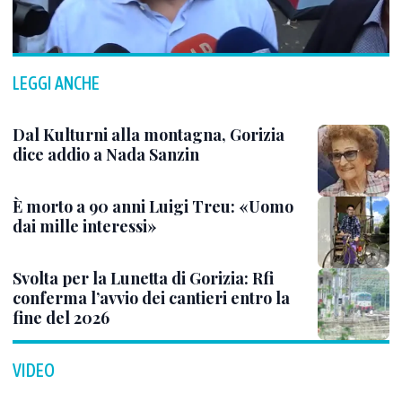
LEGGI ANCHE
Dal Kulturni alla montagna, Gorizia
dice addio a Nada Sanzin
È morto a 90 anni Luigi Treu: «Uomo
dai mille interessi»
Svolta per la Lunetta di Gorizia: Rfi
conferma l’avvio dei cantieri entro la
fine del 2026
VIDEO