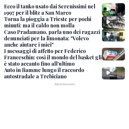
Ecco il tanko usato dai Serenissimi nel
1997 per il blitz a San Marco
Torna la pioggia a Trieste per pochi
minuti: ma il caldo non molla
Caso Pradamano, parla uno dei ragazzi
denunciati per la limonata: "Volevo
anche aiutare i miei"
I messaggi di affetto per Federico
Franceschin: così il mondo del basket gli
è stato accanto fino all’ultimo
Auto in fiamme lungo il raccordo
autostradale a Trebiciano