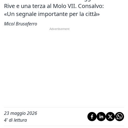
Rive e una terza al Molo VII. Consalvo:
«Un segnale importante per la città»
Micol Brusaferro
23 maggio 2026
4
' di lettura