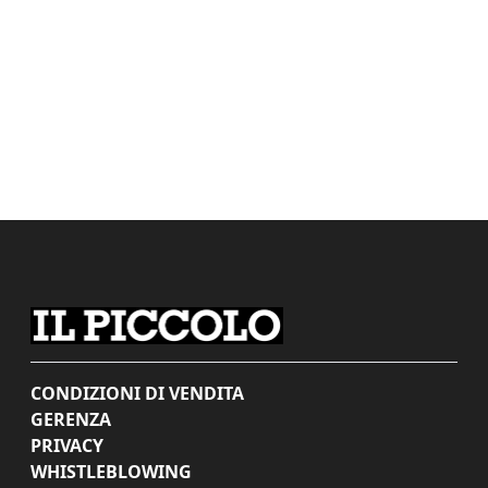
CONDIZIONI DI VENDITA
GERENZA
PRIVACY
WHISTLEBLOWING