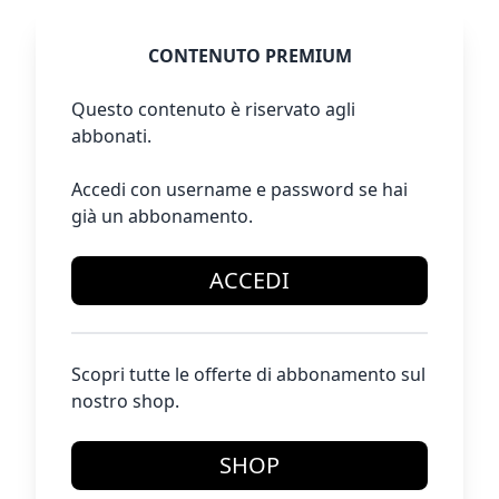
CONTENUTO PREMIUM
Questo contenuto è riservato agli
abbonati.
Accedi con username e password se hai
già un abbonamento.
ACCEDI
Scopri tutte le offerte di abbonamento sul
nostro shop.
SHOP