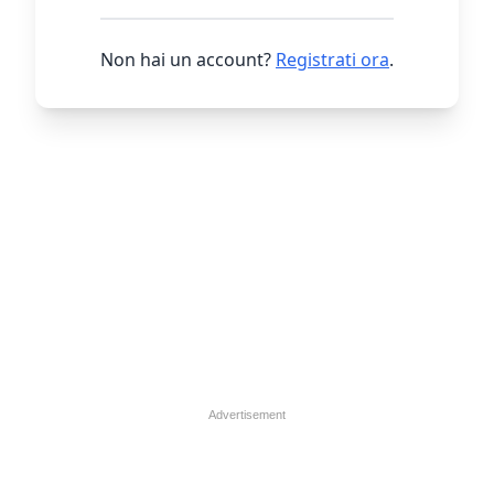
Non hai un account?
Registrati ora
.