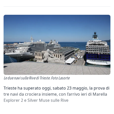
Le due navi sulle Rive di Trieste. Foto Lasorte
Trieste ha superato oggi, sabato 23 maggio, la prova di
tre navi da crociera insieme, con l’arrivo ieri di Marella
Explorer 2 e Silver Muse sulle Rive