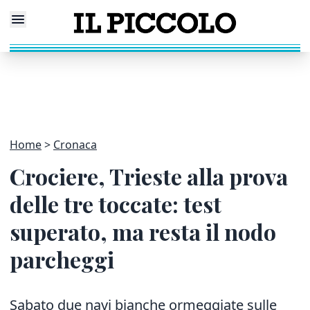
Home
Cronaca
Crociere, Trieste alla prova
delle tre toccate: test
superato, ma resta il nodo
parcheggi
Sabato due navi bianche ormeggiate sulle