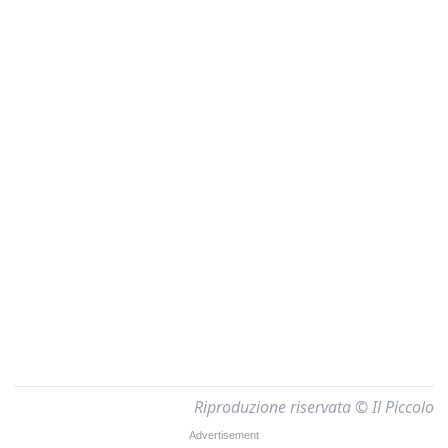
Riproduzione riservata © Il Piccolo