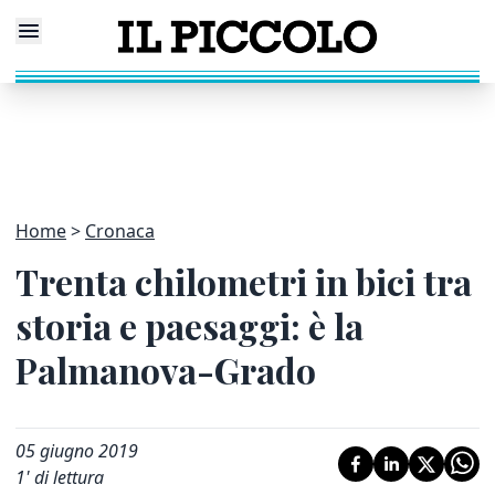
Home
Cronaca
Trenta chilometri in bici tra
storia e paesaggi: è la
Palmanova-Grado
05 giugno 2019
1
' di lettura