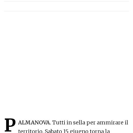
P
ALMANOVA.
Tutti in sella per ammirare il
territorio. Sabato 15 giugno torna la