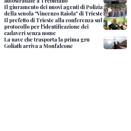
autostradale a Trebiciano
Il giuramento dei nuovi agenti di Polizia
della scuola "Vincenzo Raiola" di Trieste
Il prefetto di Trieste alla conferenza sul
protocollo per l'identificazione dei
cadaveri senza nome
La nave che trasporta la prima gru
Goliath arriva a Monfalcone