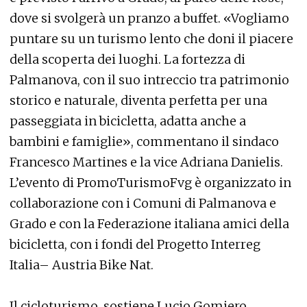
dove si svolgerà un pranzo a buffet. «Vogliamo
puntare su un turismo lento che doni il piacere
della scoperta dei luoghi. La fortezza di
Palmanova, con il suo intreccio tra patrimonio
storico e naturale, diventa perfetta per una
passeggiata in bicicletta, adatta anche a
bambini e famiglie», commentano il sindaco
Francesco Martines e la vice Adriana Danielis.
L’evento di PromoTurismoFvg è organizzato in
collaborazione con i Comuni di Palmanova e
Grado e con la Federazione italiana amici della
bicicletta, con i fondi del Progetto Interreg
Italia– Austria Bike Nat.
Il cicloturismo, sostiene Lucio Gomiero,