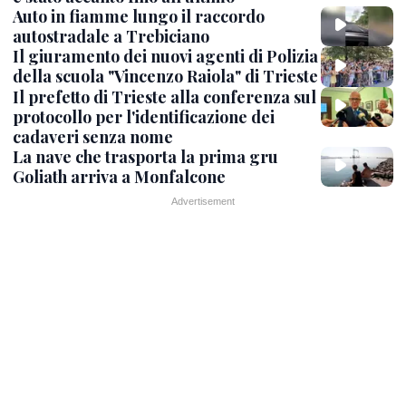
Auto in fiamme lungo il raccordo
autostradale a Trebiciano
Il giuramento dei nuovi agenti di Polizia
della scuola "Vincenzo Raiola" di Trieste
Il prefetto di Trieste alla conferenza sul
protocollo per l'identificazione dei
cadaveri senza nome
La nave che trasporta la prima gru
Goliath arriva a Monfalcone