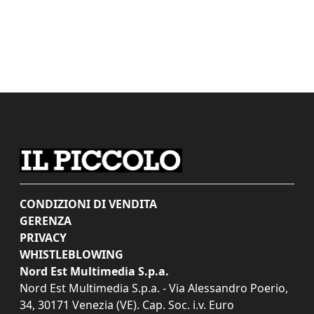
CONDIZIONI DI VENDITA
GERENZA
PRIVACY
WHISTLEBLOWING
Nord Est Multimedia S.p.a.
Nord Est Multimedia S.p.a. - Via Alessandro Poerio,
34, 30171 Venezia (VE). Cap. Soc. i.v. Euro