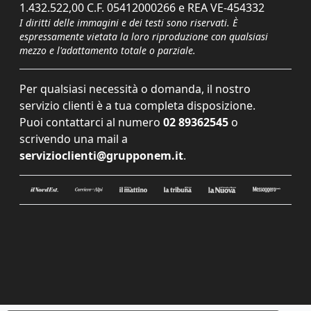
1.432.522,00 C.F. 05412000266 e REA VE-454332
I diritti delle immagini e dei testi sono riservati. È
espressamente vietata la loro riproduzione con qualsiasi
mezzo e l'adattamento totale o parziale.
Per qualsiasi necessità o domanda, il nostro
servizio clienti è a tua completa disposizione.
Puoi contattarci al numero
02 89362545
o
scrivendo una mail a
servizioclienti@grupponem.it
.