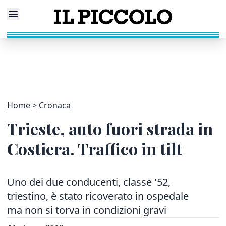
Home
Cronaca
Trieste, auto fuori strada in
Costiera. Traffico in tilt
Uno dei due conducenti, classe '52,
triestino, è stato ricoverato in ospedale
ma non si torva in condizioni gravi