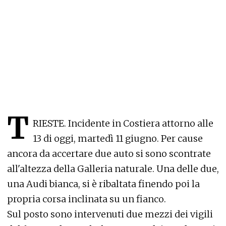
T
RIESTE. Incidente in Costiera attorno alle
13 di oggi, martedì 11 giugno. Per cause
ancora da accertare due auto si sono scontrate
all'altezza della Galleria naturale. Una delle due,
una Audi bianca, si è ribaltata finendo poi la
propria corsa inclinata su un fianco.
Sul posto sono intervenuti due mezzi dei vigili