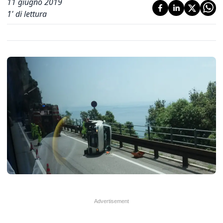
11 giugno 2019
1
' di lettura