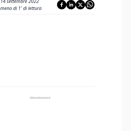
14 settembre 2022
meno di 1' di lettura