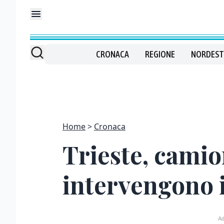
CRONACA
REGIONE
NORDEST
Home
Cronaca
Trieste, camio
intervengono i