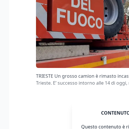
TRIESTE Un grosso camion è rimasto incast
Trieste. E’ successo intorno alle 14 di oggi,
CONTENUTO
Questo contenuto è ri