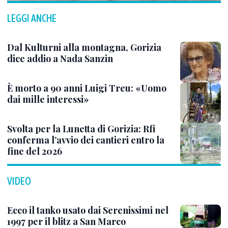
LEGGI ANCHE
Dal Kulturni alla montagna, Gorizia
dice addio a Nada Sanzin
È morto a 90 anni Luigi Treu: «Uomo
dai mille interessi»
Svolta per la Lunetta di Gorizia: Rfi
conferma l’avvio dei cantieri entro la
fine del 2026
VIDEO
Ecco il tanko usato dai Serenissimi nel
1997 per il blitz a San Marco