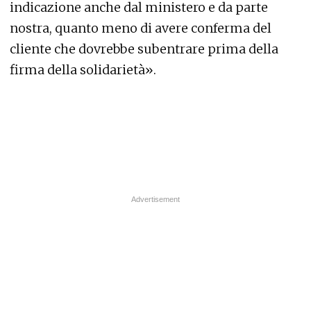
indicazione anche dal ministero e da parte
nostra, quanto meno di avere conferma del
cliente che dovrebbe subentrare prima della
firma della solidarietà».