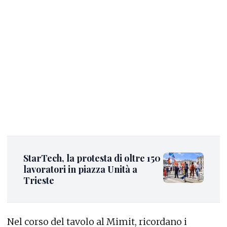
StarTech, la protesta di oltre 150
lavoratori in piazza Unità a
Trieste
Nel corso del tavolo al Mimit, ricordano i