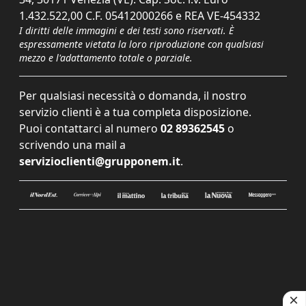
1.432.522,00 C.F. 05412000266 e REA VE-454332
I diritti delle immagini e dei testi sono riservati. È
espressamente vietata la loro riproduzione con qualsiasi
mezzo e l'adattamento totale o parziale.
Per qualsiasi necessità o domanda, il nostro
servizio clienti è a tua completa disposizione.
Puoi contattarci al numero
02 89362545
o
scrivendo una mail a
servizioclienti@grupponem.it
.