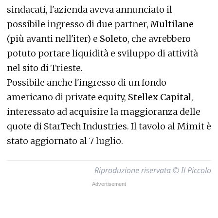
sindacati, l'azienda aveva annunciato il
possibile ingresso di due partner,
Multilane
(più avanti nell'iter) e
Soleto
, che avrebbero
potuto portare liquidità e sviluppo di attività
nel sito di Trieste.
Possibile anche l'ingresso di un fondo
americano di private equity,
Stellex Capital
,
interessato ad acquisire la maggioranza delle
quote di StarTech Industries. Il tavolo al Mimit è
stato aggiornato al 7 luglio.
Riproduzione riservata © Il Piccolo