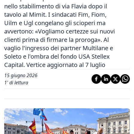
nello stabilimento di via Flavia dopo il
tavolo al Mimit. I sindacati Fim, Fiom,
Uilm e Ugl congelano gli scioperi ma
avvertono: «Vogliamo certezze sui nuovi
clienti prima di firmare la proroga». Al
vaglio l'ingresso dei partner Multilane e
Soleto e l'ombra del fondo USA Stellex
Capital. Vertice aggiornato al 7 luglio
15 giugno 2026
1
' di lettura