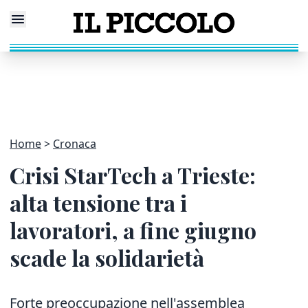
Home
Cronaca
Crisi StarTech a Trieste:
alta tensione tra i
lavoratori, a fine giugno
scade la solidarietà
Forte preoccupazione nell'assemblea