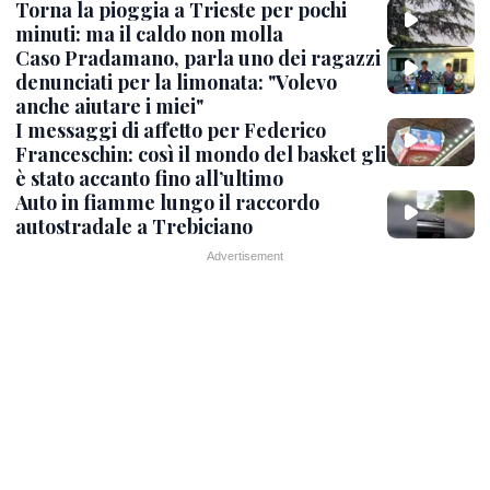
Torna la pioggia a Trieste per pochi
minuti: ma il caldo non molla
Caso Pradamano, parla uno dei ragazzi
denunciati per la limonata: "Volevo
anche aiutare i miei"
I messaggi di affetto per Federico
Franceschin: così il mondo del basket gli
è stato accanto fino all’ultimo
Auto in fiamme lungo il raccordo
autostradale a Trebiciano