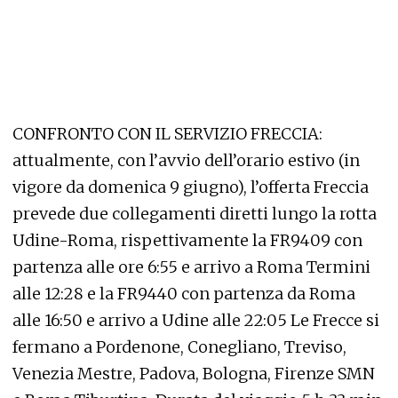
CONFRONTO CON IL SERVIZIO FRECCIA:
attualmente, con l’avvio dell’orario estivo (in
vigore da domenica 9 giugno), l’offerta Freccia
prevede due collegamenti diretti lungo la rotta
Udine-Roma, rispettivamente la FR9409 con
partenza alle ore 6:55 e arrivo a Roma Termini
alle 12:28 e la FR9440 con partenza da Roma
alle 16:50 e arrivo a Udine alle 22:05 Le Frecce si
fermano a Pordenone, Conegliano, Treviso,
Venezia Mestre, Padova, Bologna, Firenze SMN