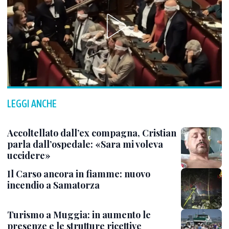
LEGGI ANCHE
Accoltellato dall’ex compagna, Cristian
parla dall’ospedale: «Sara mi voleva
uccidere»
Il Carso ancora in fiamme: nuovo
incendio a Samatorza
Turismo a Muggia: in aumento le
presenze e le strutture ricettive