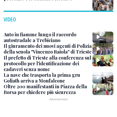
VIDEO
Auto in fiamme lungo il raccordo
autostradale a Trebiciano
Il giuramento dei nuovi agenti di Polizia
della scuola "Vincenzo Raiola" di Trieste
Il prefetto di Trieste alla conferenza sul
protocollo per l'identificazione dei
cadaveri senza nome
La nave che trasporta la prima gru
Goliath arriva a Monfalcone
Oltre 200 manifestanti in Piazza della
Borsa per chiedere più sicurezza