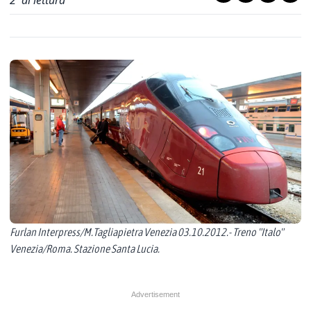
2
' di lettura
Furlan Interpress/M.Tagliapietra Venezia 03.10.2012.- Treno "Italo"
Venezia/Roma. Stazione Santa Lucia.