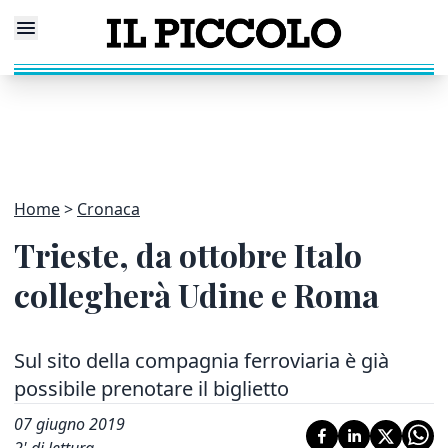
Home
Cronaca
Trieste, da ottobre Italo
collegherà Udine e Roma
Sul sito della compagnia ferroviaria è già
possibile prenotare il biglietto
07 giugno 2019