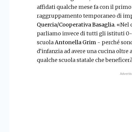
affidati qualche mese fa con il primo
raggruppamento temporaneo di im
Quercia/Cooperativa Basaglia
. «Nel
parliamo invece di tutti gli istituti 0
scuola
Antonella Grim
- perché sono 
d’infanzia ad avere una cucina oltre 
qualche scuola statale che beneficerà