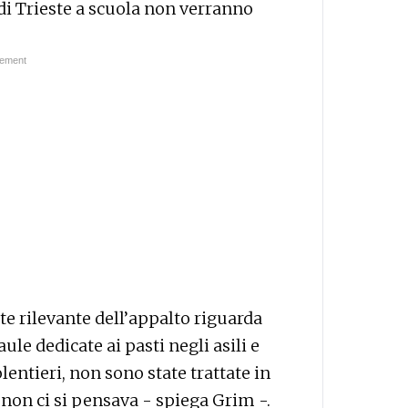
di Trieste a scuola non verranno
te rilevante dell’appalto riguarda
le dedicate ai pasti negli asili e
lentieri, non sono state trattate in
 non ci si pensava - spiega Grim -.