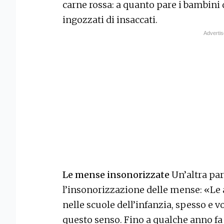
carne rossa: a quanto pare i bambini 
ingozzati di insaccati.
Le mense insonorizzate
Un’altra par
l’insonorizzazione delle mense: «Le au
nelle scuole dell’infanzia, spesso e vo
questo senso. Fino a qualche anno fa