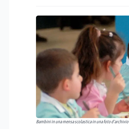
Bambini in una mensa scolastica in una foto d’archivio