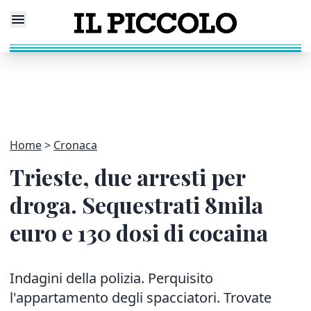
Home
Cronaca
Trieste, due arresti per
droga. Sequestrati 8mila
euro e 130 dosi di cocaina
Indagini della polizia. Perquisito
l'appartamento degli spacciatori. Trovate