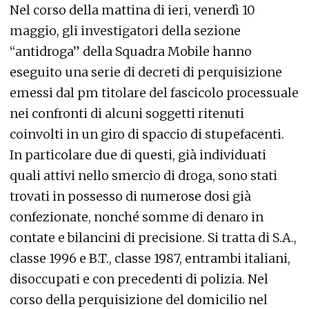
Nel corso della mattina di ieri, venerdì 10
maggio, gli investigatori della sezione
“antidroga” della Squadra Mobile hanno
eseguito una serie di decreti di perquisizione
emessi dal pm titolare del fascicolo processuale
nei confronti di alcuni soggetti ritenuti
coinvolti in un giro di spaccio di stupefacenti.
In particolare due di questi, già individuati
quali attivi nello smercio di droga, sono stati
trovati in possesso di numerose dosi già
confezionate, nonché somme di denaro in
contate e bilancini di precisione. Si tratta di S.A.,
classe 1996 e B.T., classe 1987, entrambi italiani,
disoccupati e con precedenti di polizia. Nel
corso della perquisizione del domicilio nel