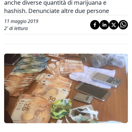
anche diverse quantità di marijuana e
hashish. Denunciate altre due persone
11 maggio 2019
2
' di lettura