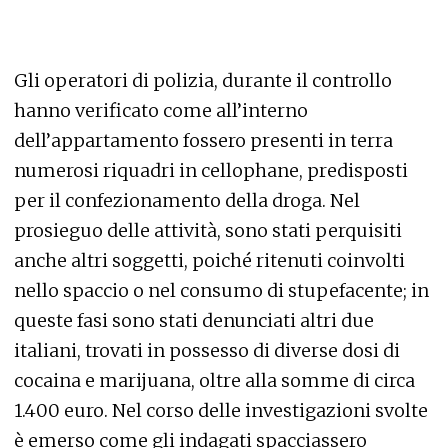
Gli operatori di polizia, durante il controllo
hanno verificato come all’interno
dell’appartamento fossero presenti in terra
numerosi riquadri in cellophane, predisposti
per il confezionamento della droga. Nel
prosieguo delle attività, sono stati perquisiti
anche altri soggetti, poiché ritenuti coinvolti
nello spaccio o nel consumo di stupefacente; in
queste fasi sono stati denunciati altri due
italiani, trovati in possesso di diverse dosi di
cocaina e marijuana, oltre alla somme di circa
1.400 euro. Nel corso delle investigazioni svolte
è emerso come gli indagati spacciassero