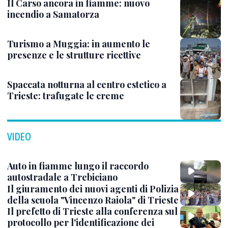
Il Carso ancora in fiamme: nuovo
incendio a Samatorza
Turismo a Muggia: in aumento le
presenze e le strutture ricettive
Spaccata notturna al centro estetico a
Trieste: trafugate le creme
VIDEO
Auto in fiamme lungo il raccordo
autostradale a Trebiciano
Il giuramento dei nuovi agenti di Polizia
della scuola "Vincenzo Raiola" di Trieste
Il prefetto di Trieste alla conferenza sul
protocollo per l'identificazione dei