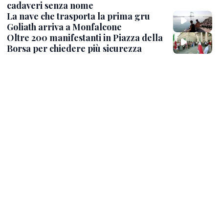
cadaveri senza nome
La nave che trasporta la prima gru
Goliath arriva a Monfalcone
Oltre 200 manifestanti in Piazza della
Borsa per chiedere più sicurezza