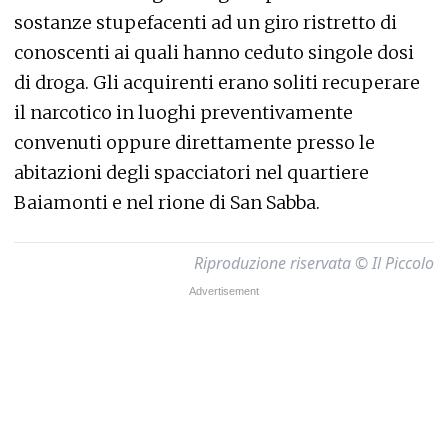
sostanze stupefacenti ad un giro ristretto di
conoscenti ai quali hanno ceduto singole dosi
di droga. Gli acquirenti erano soliti recuperare
il narcotico in luoghi preventivamente
convenuti oppure direttamente presso le
abitazioni degli spacciatori nel quartiere
Baiamonti e nel rione di San Sabba.
Riproduzione riservata © Il Piccolo