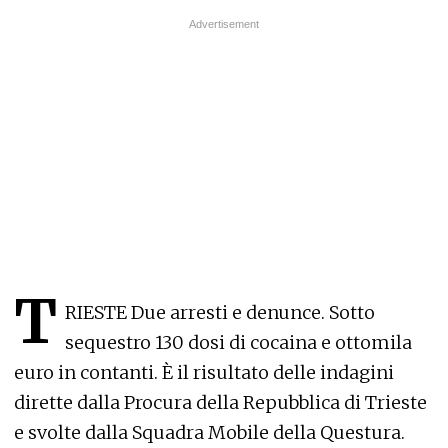
T
RIESTE Due arresti e denunce. Sotto
sequestro 130 dosi di cocaina e ottomila
euro in contanti. È il risultato delle indagini
dirette dalla Procura della Repubblica di Trieste
e svolte dalla Squadra Mobile della Questura.