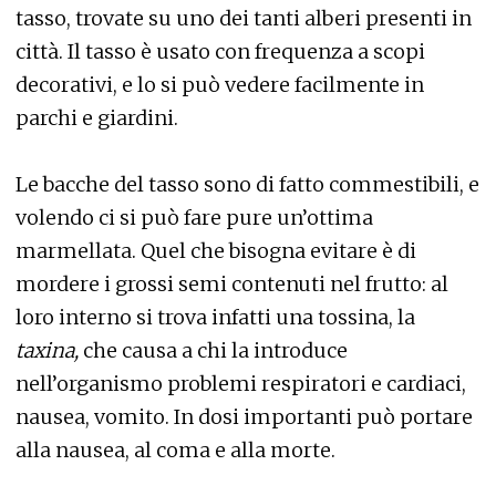
tasso, trovate su uno dei tanti alberi presenti in
città. Il tasso è usato con frequenza a scopi
decorativi, e lo si può vedere facilmente in
parchi e giardini.
Le bacche del tasso sono di fatto commestibili, e
volendo ci si può fare pure un’ottima
marmellata. Quel che bisogna evitare è di
mordere i grossi semi contenuti nel frutto: al
loro interno si trova infatti una tossina, la
taxina,
che causa a chi la introduce
nell’organismo problemi respiratori e cardiaci,
nausea, vomito. In dosi importanti può portare
alla nausea, al coma e alla morte.