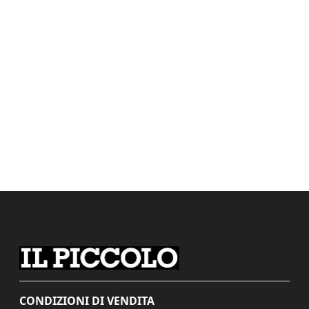
CONDIZIONI DI VENDITA