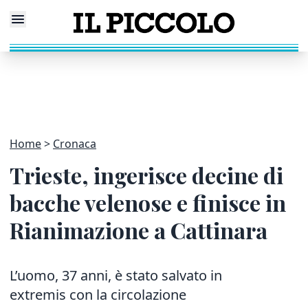
Home
Cronaca
Trieste, ingerisce decine di
bacche velenose e finisce in
Rianimazione a Cattinara
L’uomo, 37 anni, è stato salvato in
extremis con la circolazione