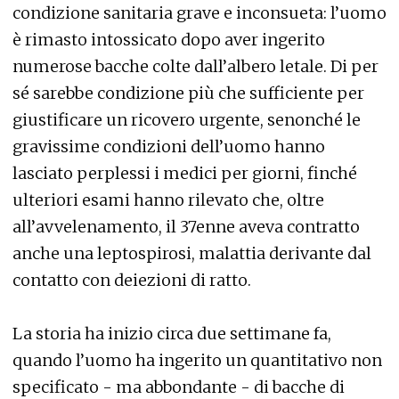
condizione sanitaria grave e inconsueta: l’uomo
è rimasto intossicato dopo aver ingerito
numerose bacche colte dall’albero letale. Di per
sé sarebbe condizione più che sufficiente per
giustificare un ricovero urgente, senonché le
gravissime condizioni dell’uomo hanno
lasciato perplessi i medici per giorni, finché
ulteriori esami hanno rilevato che, oltre
all’avvelenamento, il 37enne aveva contratto
anche una leptospirosi, malattia derivante dal
contatto con deiezioni di ratto.
La storia ha inizio circa due settimane fa,
quando l’uomo ha ingerito un quantitativo non
specificato - ma abbondante - di bacche di