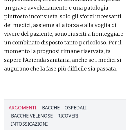
un grave avvelenamento e una patologia
piuttosto inconsueta: solo gli sforzi incessanti
dei medici, assieme alla forza e alla voglia di
vivere del paziente, sono riusciti a fronteggiare
un combinato disposto tanto pericoloso. Per il
momento la prognosi rimane riservata, fa
sapere l’Azienda sanitaria, anche se i medici si
augurano che la fase più difficile sia passata. —
ARGOMENTI:
BACCHE
OSPEDALI
BACCHE VELENOSE
RICOVERI
INTOSSICAZIONI