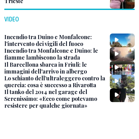
Trieste
VIDEO
Incendio tra Duino e Monfalcone:
l’intervento dei vigili del fuoco
Incendio tra Monfalcone e Duino: le
fiamme lambiscono la strada
Il Barcellona sbarca in Friuli: le
immagini dell'arrivo in albergo
Lo schianto dell’ultraleggero contro la
quercia: cosa è successo a Rivarotta
Il tanko del 2014 nel garage del
Serenissimo: «Ecco come potevamo
resistere per qualche giornata»