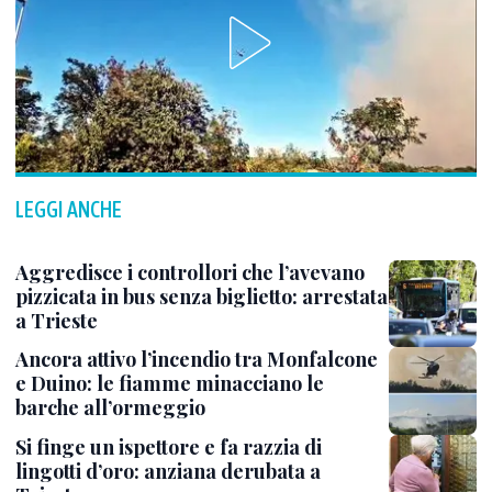
LEGGI ANCHE
Aggredisce i controllori che l’avevano
pizzicata in bus senza biglietto: arrestata
a Trieste
Ancora attivo l’incendio tra Monfalcone
e Duino: le fiamme minacciano le
barche all’ormeggio
Si finge un ispettore e fa razzia di
lingotti d’oro: anziana derubata a