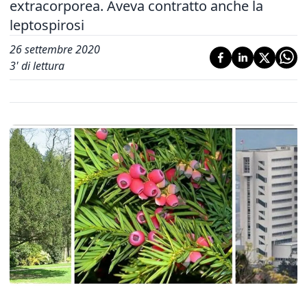
extracorporea. Aveva contratto anche la
leptospirosi
26 settembre 2020
3
' di lettura