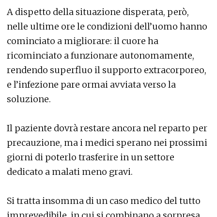
A dispetto della situazione disperata, però,
nelle ultime ore le condizioni dell’uomo hanno
cominciato a migliorare: il cuore ha
ricominciato a funzionare autonomamente,
rendendo superfluo il supporto extracorporeo,
e l’infezione pare ormai avviata verso la
soluzione.
Il paziente dovrà restare ancora nel reparto per
precauzione, ma i medici sperano nei prossimi
giorni di poterlo trasferire in un settore
dedicato a malati meno gravi.
Si tratta insomma di un caso medico del tutto
imprevedibile, in cui si combinano a sorpresa