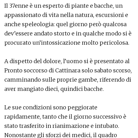
Il 37enne è un esperto di piante e bacche, un
appassionato di vita nella natura, escursioni e
anche speleologia: quel giorno però qualcosa
dev’essere andato storto e in qualche modo si è
procurato un’intossicazione molto pericolosa.
A dispetto del dolore, l’uomo si è presentato al
Pronto soccorso di Cattinara solo sabato scorso,
camminando sulle proprie gambe, riferendo di
aver mangiato dieci, quindici bacche.
Le sue condizioni sono peggiorate
rapidamente, tanto che il giorno successivo è
stato trasferito in rianimazione e intubato.
Nonostante gli sforzi dei medici, il quadro