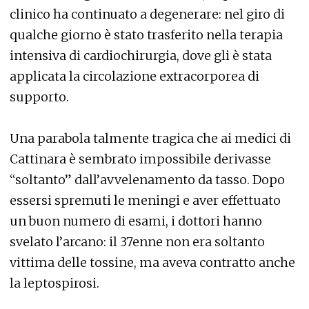
clinico ha continuato a degenerare: nel giro di
qualche giorno è stato trasferito nella terapia
intensiva di cardiochirurgia, dove gli è stata
applicata la circolazione extracorporea di
supporto.
Una parabola talmente tragica che ai medici di
Cattinara è sembrato impossibile derivasse
“soltanto” dall’avvelenamento da tasso. Dopo
essersi spremuti le meningi e aver effettuato
un buon numero di esami, i dottori hanno
svelato l’arcano: il 37enne non era soltanto
vittima delle tossine, ma aveva contratto anche
la leptospirosi.