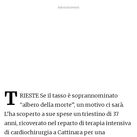
T
RIESTE Se il tasso è soprannominato
“albero della morte”, un motivo ci sarà.
L’ha scoperto a sue spese un triestino di 37
anni, ricoverato nel reparto di terapia intensiva
di cardiochirurgia a Cattinara per una