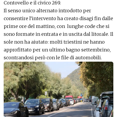
Contovello e il civico 269.
Il senso unico alternato introdotto per
consentire l’intervento ha creato disagi fin dalle
prime ore del mattino, con lunghe code che si
sono formate in entrata e in uscita dal litorale. Il
sole non ha aiutato: molti triestini ne hanno
approfittato per un ultimo bagno settembrino,
scontrandosi però con le file di automobili.