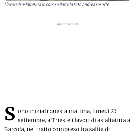
I lavori di asfaltatura in corso a Barcola Foto Andrea Lasorte
S
ono iniziati questa mattina, lunedì 23
settembre, a Trieste i lavori di asfaltatura a
Barcola, nel tratto compreso tra salita di