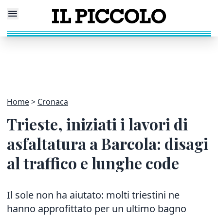
Home
Cronaca
Trieste, iniziati i lavori di
asfaltatura a Barcola: disagi
al traffico e lunghe code
Il sole non ha aiutato: molti triestini ne
hanno approfittato per un ultimo bagno