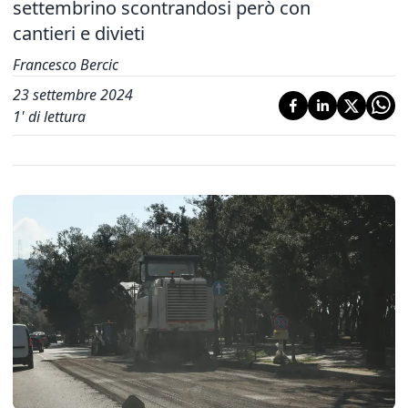
settembrino scontrandosi però con
cantieri e divieti
Francesco Bercic
23 settembre 2024
1
' di lettura