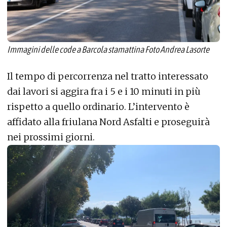
Immagini delle code a Barcola stamattina Foto Andrea Lasorte
Il tempo di percorrenza nel tratto interessato
dai lavori si aggira fra i 5 e i 10 minuti in più
rispetto a quello ordinario. L’intervento è
affidato alla friulana Nord Asfalti e proseguirà
nei prossimi giorni.