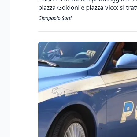
piazza Goldoni e piazza Vico: si tra
Gianpaolo Sarti