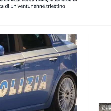
tta di un ventunenne triestino