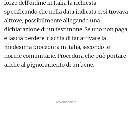
forze dell’ordine in Italia la richiesta
specificando che nella data indicata ci si trovava
altrove, possibilmente allegando una
dichiarazione di un testimone. Se uno non paga
e lascia perdere, rischia di far attivare la
medesima procedura in Italia, secondo le
norme comunitarie. Procedura che può portare
anche al pignoramento di un bene.