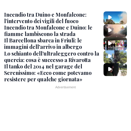
Incendio tra Duino e Monfalcone:
l’intervento dei vigili del fuoco
Incendio tra Monfalcone e Duino: le
fiamme lambiscono la strada
Il Barcellona sbarca in Friuli: le
immagini dell'arrivo in albergo
Lo schianto dell’ultraleggero contro la
quercia: cosa è successo a Rivarotta
Il tanko del 2014 nel garage del
Serenissimo: «Ecco come potevamo
resistere per qualche giornata»