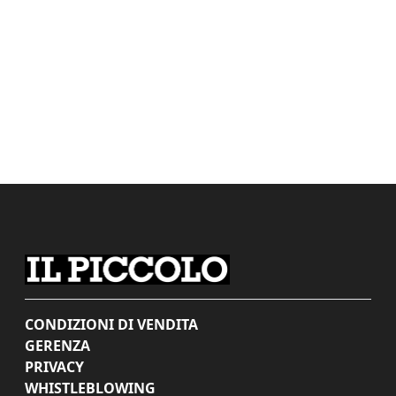
CONDIZIONI DI VENDITA
GERENZA
PRIVACY
WHISTLEBLOWING