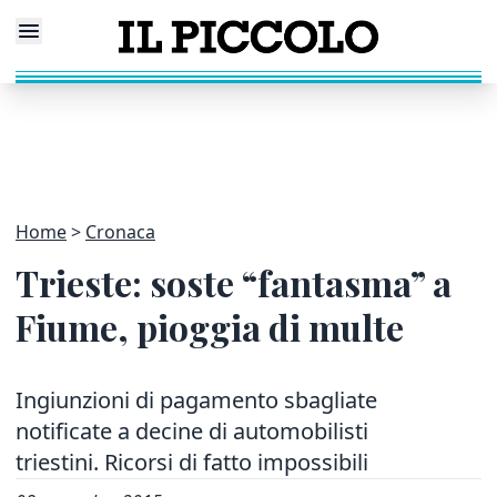
Home
Cronaca
Trieste: soste “fantasma” a
Fiume, pioggia di multe
Ingiunzioni di pagamento sbagliate
notificate a decine di automobilisti
triestini. Ricorsi di fatto impossibili