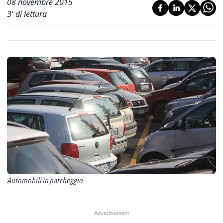
08 novembre 2015
3
' di lettura
Automobili in parcheggio