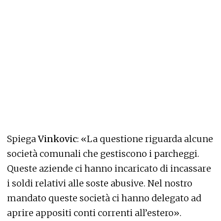
Spiega
Vinkovic
: «La questione riguarda alcune
società comunali che gestiscono i parcheggi.
Queste aziende ci hanno incaricato di incassare
i soldi relativi alle soste abusive. Nel nostro
mandato queste società ci hanno delegato ad
aprire appositi conti correnti all’estero».