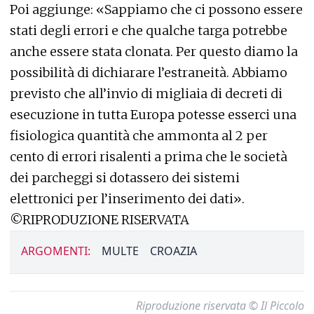
Poi aggiunge: «Sappiamo che ci possono essere
stati degli errori e che qualche targa potrebbe
anche essere stata clonata. Per questo diamo la
possibilità di dichiarare l’estraneità. Abbiamo
previsto che all’invio di migliaia di decreti di
esecuzione in tutta Europa potesse esserci una
fisiologica quantità che ammonta al 2 per
cento di errori risalenti a prima che le società
dei parcheggi si dotassero dei sistemi
elettronici per l’inserimento dei dati».
©RIPRODUZIONE RISERVATA
ARGOMENTI:
MULTE
CROAZIA
Riproduzione riservata © Il Piccolo