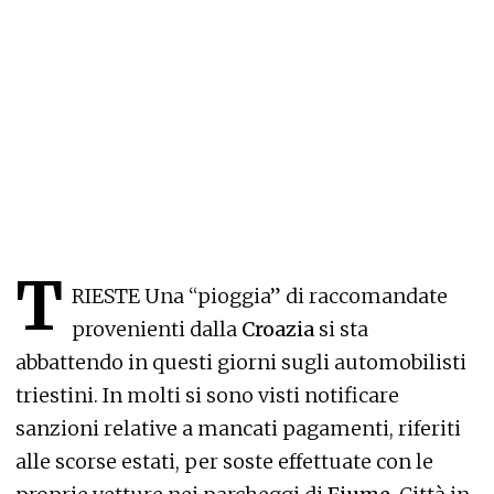
T
RIESTE Una “pioggia” di raccomandate
provenienti dalla
Croazia
si sta
abbattendo in questi giorni sugli automobilisti
triestini. In molti si sono visti notificare
sanzioni relative a mancati pagamenti, riferiti
alle scorse estati, per soste effettuate con le