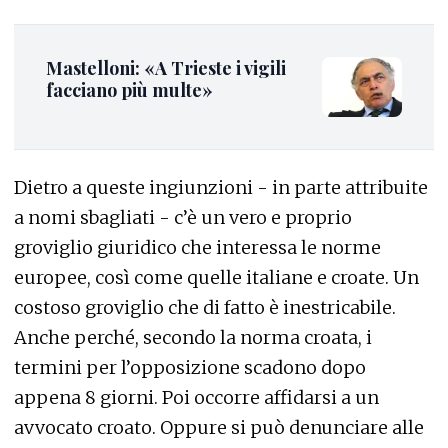
Mastelloni: «A Trieste i vigili
facciano più multe»
Dietro a queste ingiunzioni - in parte attribuite
a nomi sbagliati - c’è un vero e proprio
groviglio giuridico che interessa le norme
europee, così come quelle italiane e croate. Un
costoso groviglio che di fatto è inestricabile.
Anche perché, secondo la norma croata, i
termini per l’opposizione scadono dopo
appena 8 giorni. Poi occorre affidarsi a un
avvocato croato. Oppure si può denunciare alle