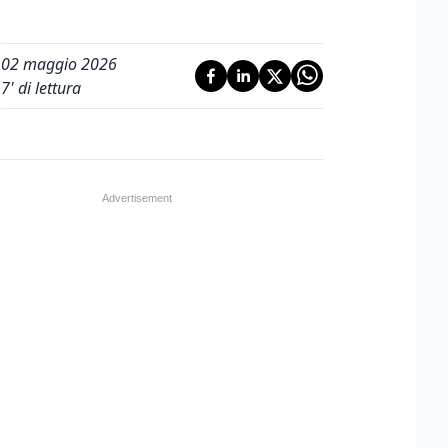
02 maggio 2026
7
' di lettura