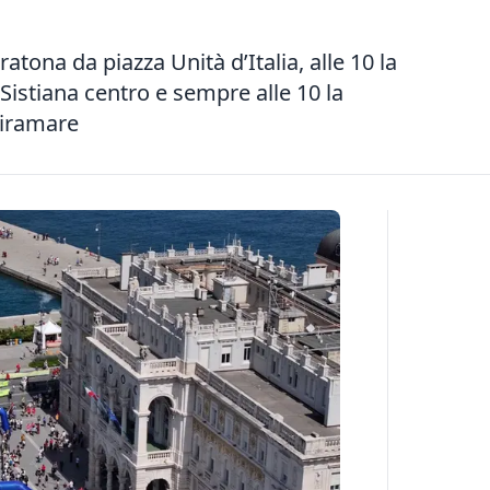
ratona da piazza Unità d’Italia, alle 10 la
istiana centro e sempre alle 10 la
Miramare