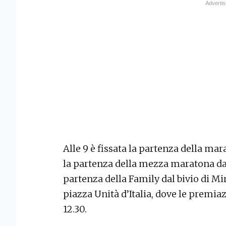
Alle 9 è fissata la partenza della mara
la partenza della mezza maratona da 
partenza della Family dal bivio di Mir
piazza Unità d’Italia, dove le premiaz
12.30.