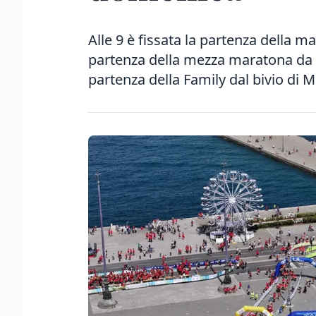
Alle 9 è fissata la partenza della ma
partenza della mezza maratona da S
partenza della Family dal bivio di 