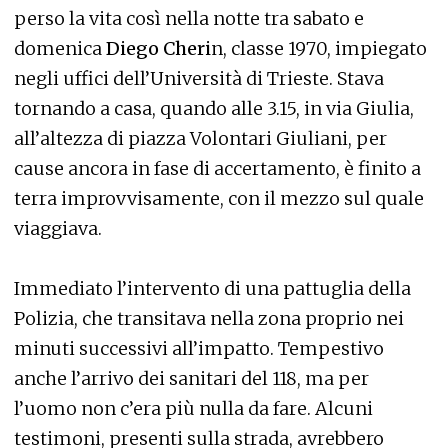
perso la vita così nella notte tra sabato e
domenica
Diego Cheri
n, classe 1970, impiegato
negli uffici dell’Università di Trieste. Stava
tornando a casa, quando alle 3.15, in via Giulia,
all’altezza di piazza Volontari Giuliani, per
cause ancora in fase di accertamento, è finito a
terra improvvisamente, con il mezzo sul quale
viaggiava.
Immediato l’intervento di una pattuglia della
Polizia, che transitava nella zona proprio nei
minuti successivi all’impatto. Tempestivo
anche l’arrivo dei sanitari del 118, ma per
l’uomo non c’era più nulla da fare. Alcuni
testimoni, presenti sulla strada, avrebbero