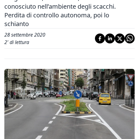
conosciuto nell’ambiente degli scacchi.
Perdita di controllo autonoma, poi lo
schianto
28 settembre 2020
2
' di lettura