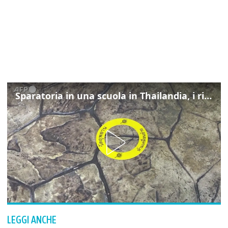
Sparatoria in una scuola in Thailandia, i rilievi della polizia
LEGGI ANCHE