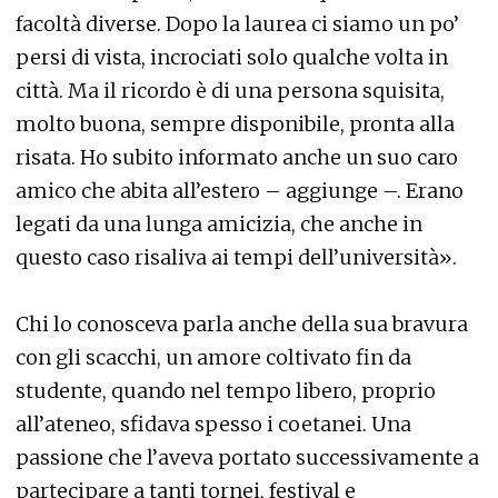
facoltà diverse. Dopo la laurea ci siamo un po’
persi di vista, incrociati solo qualche volta in
città. Ma il ricordo è di una persona squisita,
molto buona, sempre disponibile, pronta alla
risata. Ho subito informato anche un suo caro
amico che abita all’estero – aggiunge –. Erano
legati da una lunga amicizia, che anche in
questo caso risaliva ai tempi dell’università».
Chi lo conosceva parla anche della sua bravura
con gli scacchi, un amore coltivato fin da
studente, quando nel tempo libero, proprio
all’ateneo, sfidava spesso i coetanei. Una
passione che l’aveva portato successivamente a
partecipare a tanti tornei, festival e