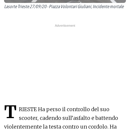
Lasorte Trieste 27/09/20 - Piazza Volontari Giuliani, Incidente mortale
T
RIESTE Ha perso il controllo del suo
scooter, cadendo sull’asfalto e battendo
violentemente la testa contro un cordolo. Ha