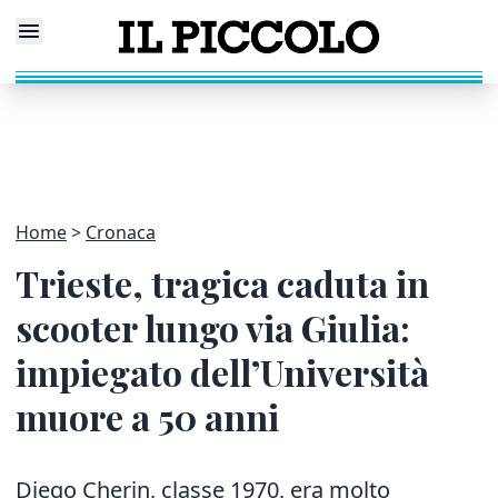
Home
Cronaca
Trieste, tragica caduta in
scooter lungo via Giulia:
impiegato dell’Università
muore a 50 anni
Diego Cherin, classe 1970, era molto