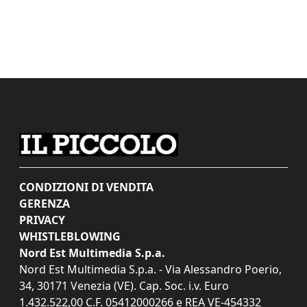
CONDIZIONI DI VENDITA
GERENZA
PRIVACY
WHISTLEBLOWING
Nord Est Multimedia S.p.a.
Nord Est Multimedia S.p.a. - Via Alessandro Poerio,
34, 30171 Venezia (VE). Cap. Soc. i.v. Euro
1.432.522,00 C.F. 05412000266 e REA VE-454332