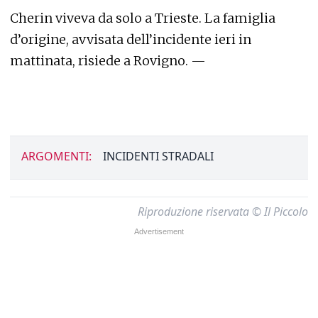
Cherin viveva da solo a Trieste. La famiglia
d’origine, avvisata dell’incidente ieri in
mattinata, risiede a Rovigno. —
ARGOMENTI:
INCIDENTI STRADALI
Riproduzione riservata © Il Piccolo