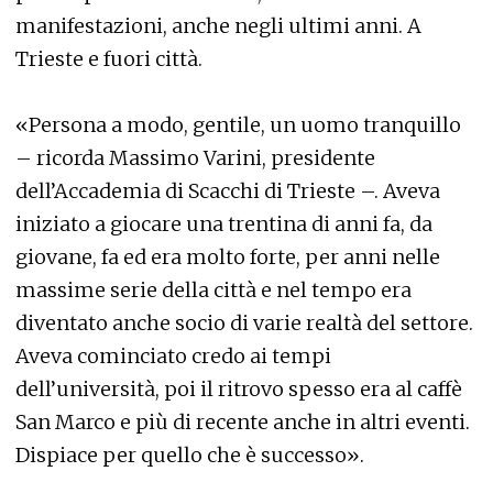
manifestazioni, anche negli ultimi anni. A
Trieste e fuori città.
«Persona a modo, gentile, un uomo tranquillo
– ricorda Massimo Varini, presidente
dell’Accademia di Scacchi di Trieste –. Aveva
iniziato a giocare una trentina di anni fa, da
giovane, fa ed era molto forte, per anni nelle
massime serie della città e nel tempo era
diventato anche socio di varie realtà del settore.
Aveva cominciato credo ai tempi
dell’università, poi il ritrovo spesso era al caffè
San Marco e più di recente anche in altri eventi.
Dispiace per quello che è successo».