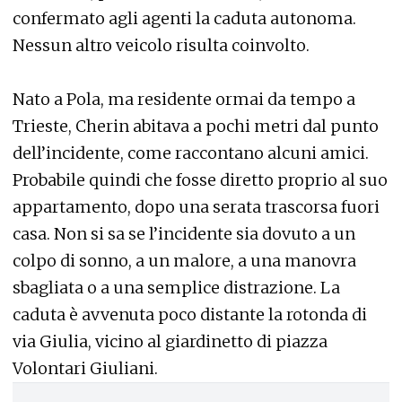
confermato agli agenti la caduta autonoma.
Nessun altro veicolo risulta coinvolto.
Nato a Pola, ma residente ormai da tempo a
Trieste, Cherin abitava a pochi metri dal punto
dell’incidente, come raccontano alcuni amici.
Probabile quindi che fosse diretto proprio al suo
appartamento, dopo una serata trascorsa fuori
casa. Non si sa se l’incidente sia dovuto a un
colpo di sonno, a un malore, a una manovra
sbagliata o a una semplice distrazione. La
caduta è avvenuta poco distante la rotonda di
via Giulia, vicino al giardinetto di piazza
Volontari Giuliani.