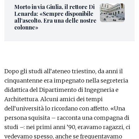
Morto in via Giulia, il rettore Di
Lenarda: «Sempre disponibile
all’ascolto. Era una delle nostre
colonne»
Dopo gli studi all’ateneo triestino, da anni il
cinquantenne era impegnato nella segreteria
didattica del Dipartimento di Ingegneria e
Architettura. Alcuni amici dei tempi
dell’università lo ricordano con affetto. «Una
persona squisita – racconta una compagna di
studi –: nei primi anni ’90, eravamo ragazzi, ci
vedevamo spesso, anche se frequentavamo