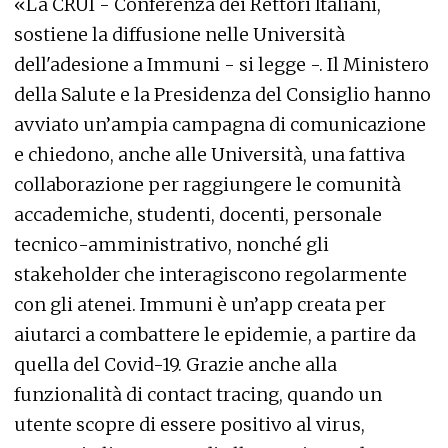
«La CRUI - Conferenza dei Rettori Italiani,
sostiene la diffusione nelle Università
dell'adesione a Immuni - si legge -. Il Ministero
della Salute e la Presidenza del Consiglio hanno
avviato un’ampia campagna di comunicazione
e chiedono, anche alle Università, una fattiva
collaborazione per raggiungere le comunità
accademiche, studenti, docenti, personale
tecnico-amministrativo, nonché gli
stakeholder che interagiscono regolarmente
con gli atenei. Immuni è un’app creata per
aiutarci a combattere le epidemie, a partire da
quella del Covid-19. Grazie anche alla
funzionalità di contact tracing, quando un
utente scopre di essere positivo al virus,