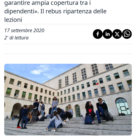
garantire ampia copertura tra i
dipendenti». Il rebus ripartenza delle
lezioni
17 settembre 2020
2
' di lettura