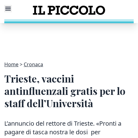
Home
Cronaca
Trieste, vaccini
antinfluenzali gratis per lo
staff dell’Università
L’annuncio del rettore di Trieste. «Pronti a
pagare di tasca nostra le dosi per