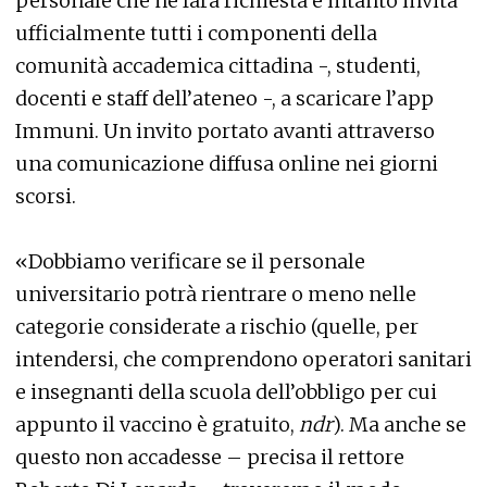
personale che ne farà richiesta e intanto invita
ufficialmente tutti i componenti della
comunità accademica cittadina -, studenti,
docenti e staff dell’ateneo -, a scaricare l’app
Immuni. Un invito portato avanti attraverso
una comunicazione diffusa online nei giorni
scorsi.
«Dobbiamo verificare se il personale
universitario potrà rientrare o meno nelle
categorie considerate a rischio (quelle, per
intendersi, che comprendono operatori sanitari
e insegnanti della scuola dell’obbligo per cui
appunto il vaccino è gratuito,
ndr
). Ma anche se
questo non accadesse – precisa il rettore