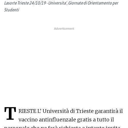
Lasorte Trieste 24/10/19 - Universita', Giornate di Orientamento per
Studenti
T
RIESTE L’ Università di Trieste garantirà il
vaccino antinfluenzale gratis a tutto il