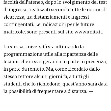
facoltà dell’ateneo, dopo lo svolgimento dei test
di ingresso, realizzati secondo tutte le norme di
sicurezza, tra distanziamenti e ingressi
contingentati. Le indicazioni per le future
matricole, sono presenti sul sito www.units.it.
La stessa Università sta ultimando la
programmazione utile alla ripartenza delle
lezioni, che si svolgeranno in parte in presenza,
in parte da remoto. Ma, come ricordato dallo
stesso rettore alcuni giorni fa, a tutti gli
studenti che lo richiedono, quest’anno sarà data
la possibilità di frequentare a distanza. —