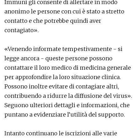
Immuni gli consente di allertare in modo
anonimo le persone con cui è stato a stretto
contatto e che potrebbe quindi aver
contagiato».
«Venendo informate tempestivamente - si
legge ancora - queste persone possono
contattare il loro medico di medicina generale
per approfondire la loro situazione clinica.
Possono inoltre evitare di contagiare altri,
contribuendo a ridurre la diffusione del virus».
Seguono ulteriori dettagli e informazioni, che
puntano a evidenziare l’utilità del supporto.
Intanto continuano le iscrizioni alle varie