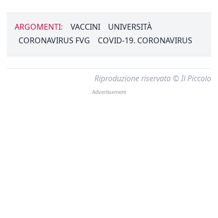
ARGOMENTI:
VACCINI
UNIVERSITÀ
CORONAVIRUS FVG
COVID-19. CORONAVIRUS
Riproduzione riservata © Il Piccolo