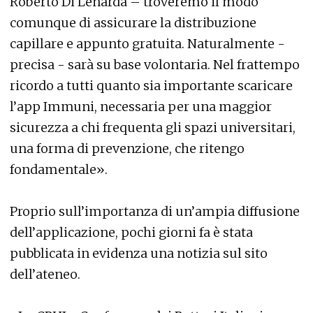
Roberto Di Lenarda – troveremo il modo
comunque di assicurare la distribuzione
capillare e appunto gratuita. Naturalmente -
precisa - sarà su base volontaria. Nel frattempo
ricordo a tutti quanto sia importante scaricare
l’app Immuni, necessaria per una maggior
sicurezza a chi frequenta gli spazi universitari,
una forma di prevenzione, che ritengo
fondamentale».
Proprio sull’importanza di un’ampia diffusione
dell’applicazione, pochi giorni fa è stata
pubblicata in evidenza una notizia sul sito
dell’ateneo.